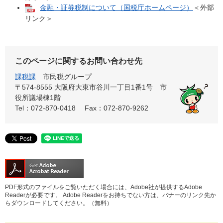
金融・証券税制について（国税庁ホームページ）
＜外部
リンク＞
このページに関するお問い合わせ先
課税課
市民税グループ
〒574-8555 大阪府大東市谷川一丁目1番1号 市
役所議場棟1階
Tel：072-870-0418
Fax：072-870-9262
PDF形式のファイルをご覧いただく場合には、Adobe社が提供するAdobe
Readerが必要です。
Adobe Readerをお持ちでない方は、バナーのリンク先か
らダウンロードしてください。（無料）