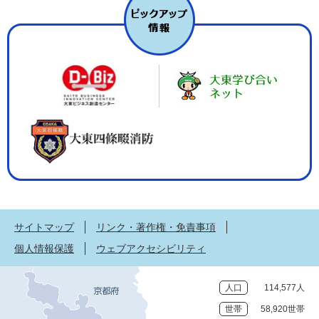
サイトマップ
リンク・著作権・免責事項
個人情報保護
ウェブアクセシビリティ
人口
114,577人
世帯
58,920世帯