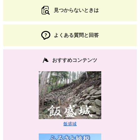
見つからないときは
よくある質問と回答
おすすめコンテンツ
飯盛城