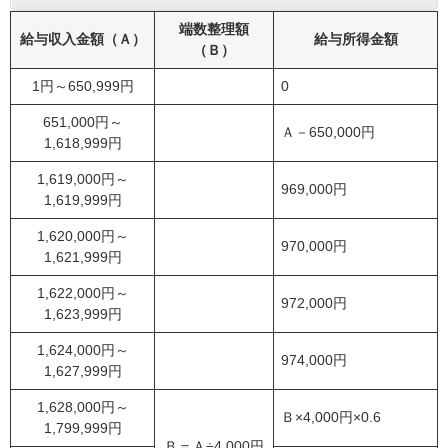
端数整理額
給与収入金額（Ａ）
給与所得金額
（Ｂ）
1円～650,999円
0
651,000円～
Ａ－650,000円
1,618,999円
1,619,000円～
969,000円
1,619,999円
1,620,000円～
970,000円
1,621,999円
1,622,000円～
972,000円
1,623,999円
1,624,000円～
974,000円
1,627,999円
1,628,000円～
Ｂ×4,000円×0.6
1,799,999円
Ｂ＝Ａ÷4,000円