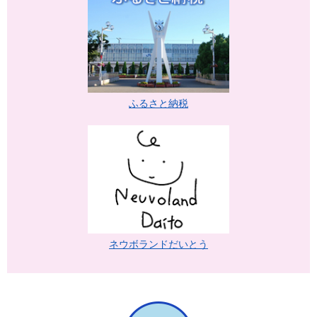
ふるさと納税
ネウボランドだいとう