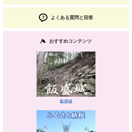
よくある質問と回答
おすすめコンテンツ
飯盛城