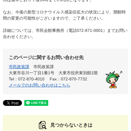
なお、今後の新型コロナウイルス感染症拡大の状況により、開館時
間の変更の可能性がございますので、ご了承ください。
詳細については、市民会館事務所（電話072-871-0001）までお問い
合わせください。
このページに関するお問い合わせ先
市民政策課
市民政策課
大東市谷川一丁目1番1号 大東市役所東別館1階
Tel：072-870-4010
Fax：072-870-7732
メールでのお問い合わせはこちら
見つからないときは