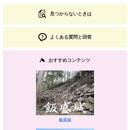
見つからないときは
よくある質問と回答
おすすめコンテンツ
飯盛城