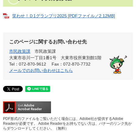
笑わせ！Ｄ1グランプリ2025 [PDFファイル／2.12MB]
このページに関するお問い合わせ先
市民政策課
市民政策課
大東市谷川一丁目1番1号 大東市役所東別館1階
Tel：072-870-9612
Fax：072-870-7732
メールでのお問い合わせはこちら
PDF形式のファイルをご覧いただく場合には、Adobe社が提供するAdobe
Readerが必要です。
Adobe Readerをお持ちでない方は、バナーのリンク先か
らダウンロードしてください。（無料）