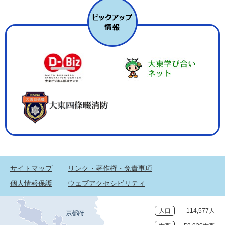
サイトマップ
リンク・著作権・免責事項
個人情報保護
ウェブアクセシビリティ
人口
114,577人