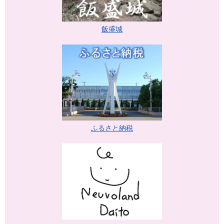
飯盛城
ふるさと納税