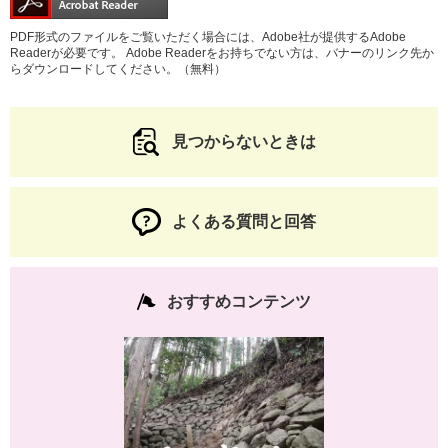
PDF形式のファイルをご覧いただく場合には、Adobe社が提供するAdobe
Readerが必要です。
Adobe Readerをお持ちでない方は、バナーのリンク先か
らダウンロードしてください。（無料）
見つからないときは
よくある質問と回答
おすすめコンテンツ