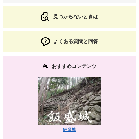
見つからないときは
よくある質問と回答
おすすめコンテンツ
飯盛城