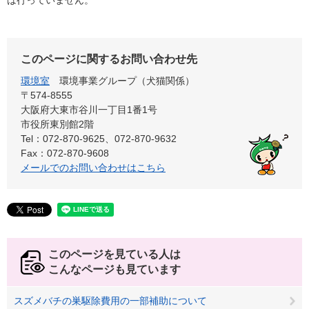
は行っていません。
このページに関するお問い合わせ先
環境室
環境事業グループ（犬猫関係）
〒574-8555
大阪府大東市谷川一丁目1番1号
市役所東別館2階
Tel：072-870-9625、072-870-9632
Fax：072-870-9608
メールでのお問い合わせはこちら
このページを見ている人は
こんなページも見ています
スズメバチの巣駆除費用の一部補助について