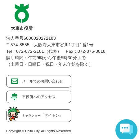
大東市役所
法人番号6000020272183
〒574-8555 大阪府大東市谷川1丁目1番1号
Tel：072-872-2181（代表）
Fax：072-875-3018
開庁時間：午前9時から午後5時30分まで
（土曜日・日曜日・祝日・年末年始を除く）
メールでのお問い合わせ
市役所へのアクセス
「ダイトン」
キャラクター
Copyright © Daito City. All Rights Reserved.