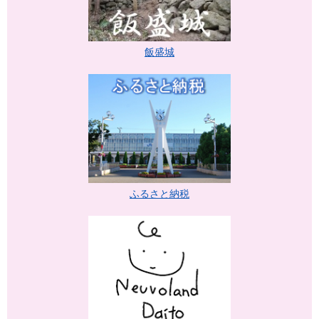
飯盛城
ふるさと納税