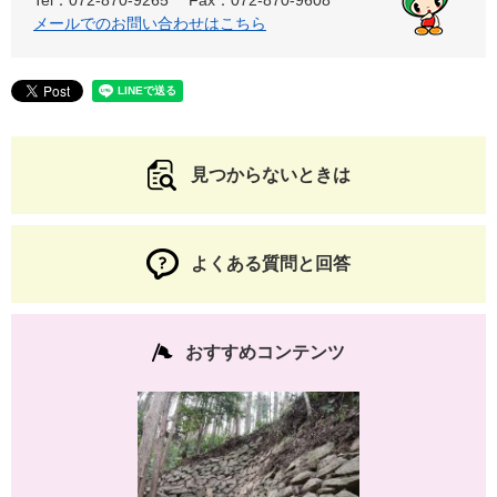
Tel：072-870-9265
Fax：072-870-9608
メールでのお問い合わせはこちら
見つからないときは
よくある質問と回答
おすすめコンテンツ