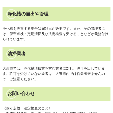
浄化槽の届出や管理
浄化槽を設置する場合は届け出が必要です。また、その管理者に
は、保守点検・定期清掃及び法定検査を受けることなどが義務付け
られています。
清掃業者
大東市では、浄化槽清掃業を営む業者に対し、許可を出していま
す。許可を受けていない業者は、大東市内では営業出来ませんの
で、ご注意ください。
お問い合わせ
《保守点検・法定検査のこと》