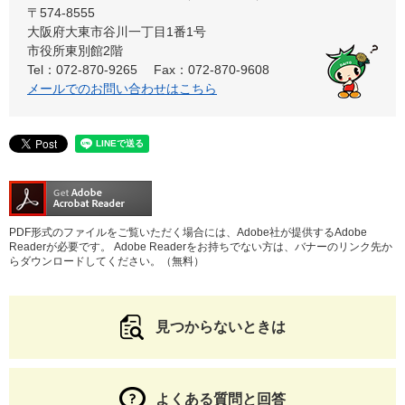
〒574-8555
大阪府大東市谷川一丁目1番1号
市役所東別館2階
Tel：072-870-9265
Fax：072-870-9608
メールでのお問い合わせはこちら
PDF形式のファイルをご覧いただく場合には、Adobe社が提供するAdobe
Readerが必要です。
Adobe Readerをお持ちでない方は、バナーのリンク先か
らダウンロードしてください。（無料）
見つからないときは
よくある質問と回答