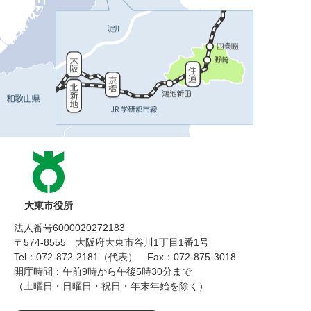
大東市役所
法人番号6000020272183
〒574-8555 大阪府大東市谷川1丁目1番1号
Tel：072-872-2181（代表）
Fax：072-875-3018
開庁時間：午前9時から午後5時30分まで
（土曜日・日曜日・祝日・年末年始を除く）