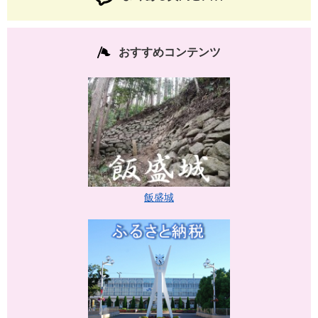
おすすめコンテンツ
飯盛城