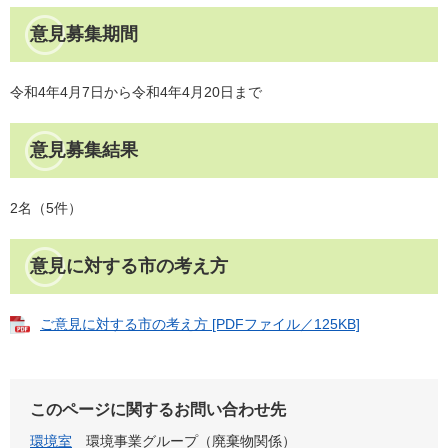
意見募集期間
​令和4年4月7日から令和4年4月20日まで
意見募集結果
2名（5件）
意見に対する市の考え方
ご意見に対する市の考え方 [PDFファイル／125KB]
このページに関するお問い合わせ先
環境室
環境事業グループ（廃棄物関係）