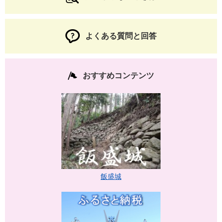
よくある質問と回答
おすすめコンテンツ
飯盛城