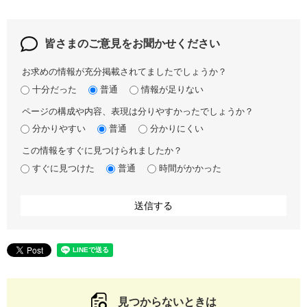
皆さまのご意見を
お聞かせください
お求めの情報が充分掲載されてましたでしょうか？
十分だった
普通
情報が足りない
ページの構成や内容、表現は分りやすかったでしょうか？
分かりやすい
普通
分かりにくい
この情報をすぐに見つけられましたか？
すぐに見つけた
普通
時間がかかった
見つからないときは