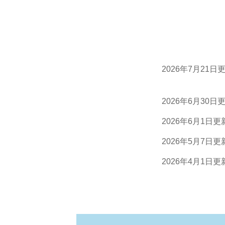
2026年7月21日
2026年6月30日
2026年6月1日更
2026年5月7日更
2026年4月1日更