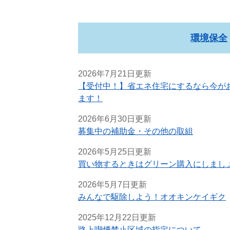
環境保全
2026年7月21日更新
【受付中！】省エネ住宅にするなら今が
ます！
2026年6月30日更新
募集中の補助金・その他の取組
2026年5月25日更新
買い物するときはグリーン購入にしまし
2026年5月7日更新
みんなで駆除しよう！オオキンケイギク
2025年12月22日更新
路上喫煙禁止区域の指定について