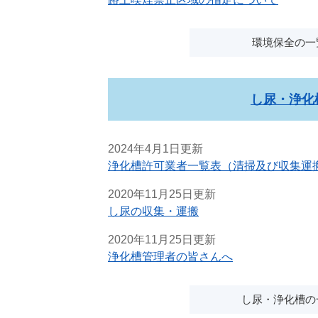
環境保全の一
し尿・浄化
2024年4月1日更新
浄化槽許可業者一覧表（清掃及び収集運
2020年11月25日更新
し尿の収集・運搬
2020年11月25日更新
浄化槽管理者の皆さんへ
し尿・浄化槽の