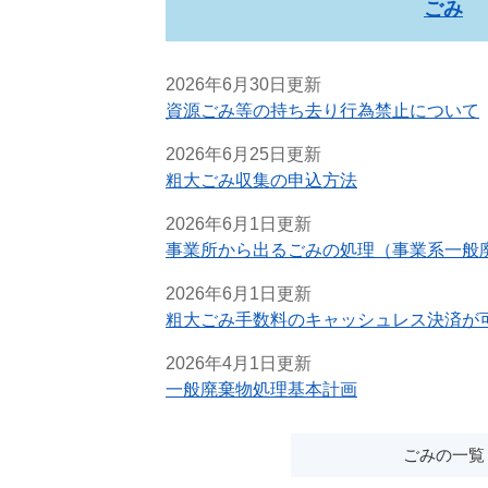
ごみ
2026年6月30日更新
資源ごみ等の持ち去り行為禁止について
2026年6月25日更新
粗大ごみ収集の申込方法
2026年6月1日更新
事業所から出るごみの処理（事業系一般
2026年6月1日更新
粗大ごみ手数料のキャッシュレス決済が
2026年4月1日更新
一般廃棄物処理基本計画
ごみの一覧