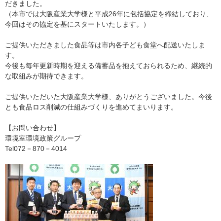
だきました。
（本市では大阪産業大学様と平成26年に包括協定を締結しており、
今回はその協定を基にスタートいたします。）
ご提供いただきました食品等は市内各子ども食堂へ配送いたしま
す。
今後も毎年更新時期を迎える備蓄品を抱えておられるため、継続的
な取組みが期待できます。
ご提供いただいた大阪産業大学様、ありがとうございました。今後
とも食品ロス削減の仕組みづくりを進めてまいります。
【お問い合わせ】
環境室環境政策グループ
Tel072－870－4014