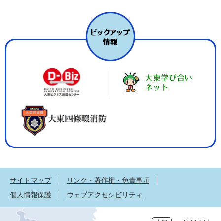
サイトマップ
リンク・著作権・免責事項
個人情報保護
ウェブアクセシビリティ