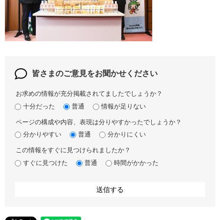
皆さまのご意見を
お聞かせください
お求めの情報が充分掲載されてましたでしょうか？
十分だった
普通
情報が足りない
ページの構成や内容、表現は分りやすかったでしょうか？
分かりやすい
普通
分かりにくい
この情報をすぐに見つけられましたか？
すぐに見つけた
普通
時間がかかった