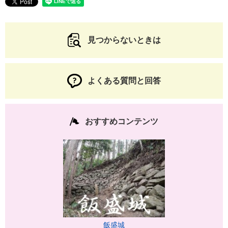
見つからないときは
よくある質問と回答
おすすめコンテンツ
飯盛城