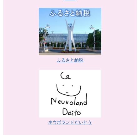
ふるさと納税
ネウボランドだいとう