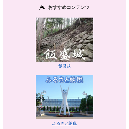
おすすめコンテンツ
飯盛城
ふるさと納税