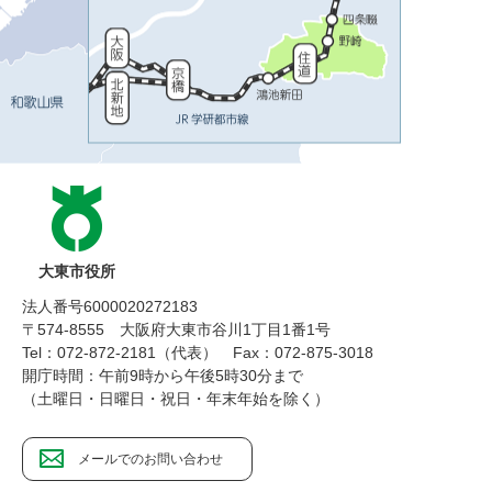
大東市役所
法人番号6000020272183
〒574-8555 大阪府大東市谷川1丁目1番1号
Tel：072-872-2181（代表）
Fax：072-875-3018
開庁時間：午前9時から午後5時30分まで
（土曜日・日曜日・祝日・年末年始を除く）
メールでのお問い合わせ