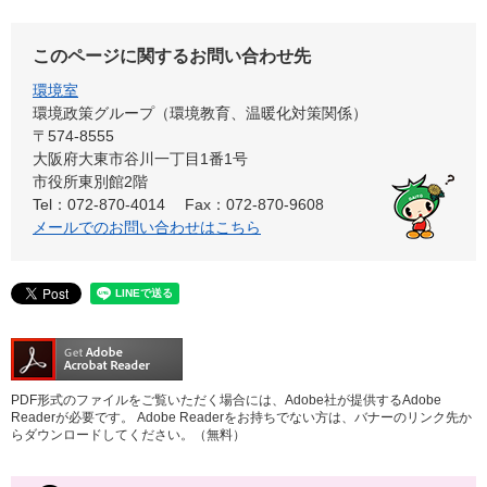
このページに関するお問い合わせ先
環境室
環境政策グループ（環境教育、温暖化対策関係）
〒574-8555
大阪府大東市谷川一丁目1番1号
市役所東別館2階
Tel：072-870-4014
Fax：072-870-9608
メールでのお問い合わせはこちら
PDF形式のファイルをご覧いただく場合には、Adobe社が提供するAdobe
Readerが必要です。
Adobe Readerをお持ちでない方は、バナーのリンク先か
らダウンロードしてください。（無料）