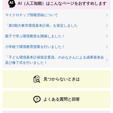
AI（人工知能）は
こんなページをおすすめします
マイクロチップ情報登録について
「第3期大東市環境基本計画」を策定しました
親子で学ぶ環境教室を開催しました！
小学校で環境教育授業を行いました！
「子ども環境基本計画策定委員」のみなさんによる成果発表会
及び修了式を行いました！
見つからないときは
よくある質問と回答