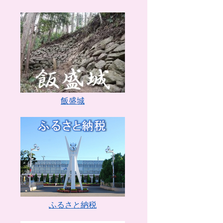
飯盛城
ふるさと納税