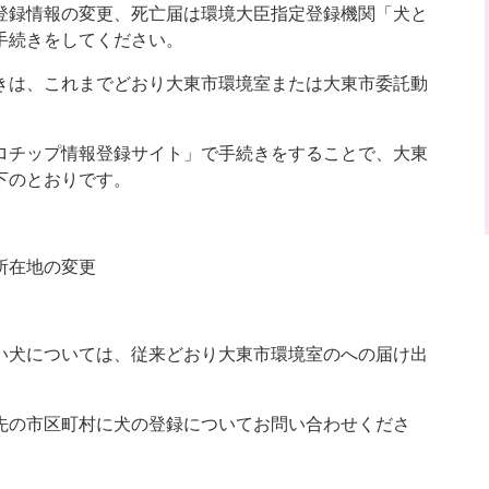
録情報の変更、死亡届は環境大臣指定登録機関「犬と
手続きをしてください。
は、これまでどおり大東市環境室または大東市委託動
ロチップ情報登録サイト」で手続きをすることで、大東
下のとおりです。
所在地の変更
犬については、従来どおり大東市環境室のへの届け出
先の市区町村に犬の登録についてお問い合わせくださ