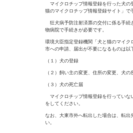
マイクロチップ情報登録を行った犬の登
猫のマイクロチップ情報登録サイト」で
狂犬病予防注射済票の交付に係る手続き
物病院で手続きが必要です。
環境大臣指定登録機関「犬と猫のマイク
市への申請、届出が不要になるものは以
（１）犬の登録
（２）飼い主の変更、住所の変更、犬の
（３）犬の死亡届
マイクロチップ情報登録を行っていない
をしてください。
なお、大東市外へ転出した場合は、転出
い。