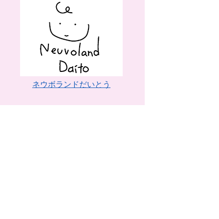
ネウボランドだいとう