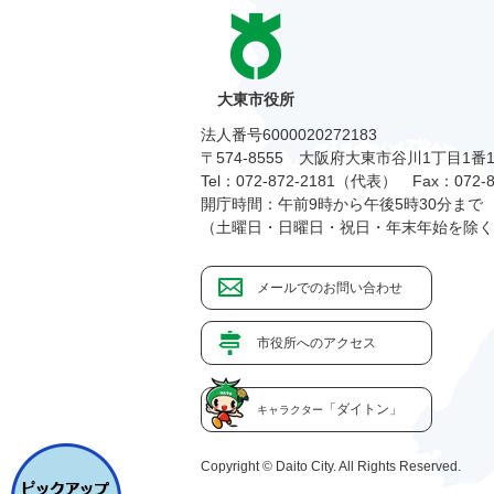
大東市役所
法人番号6000020272183
〒574-8555 大阪府大東市谷川1丁目1番
Tel：072-872-2181（代表）
Fax：072-8
開庁時間：午前9時から午後5時30分まで
（土曜日・日曜日・祝日・年末年始を除く
メールでのお問い合わせ
市役所へのアクセス
「ダイトン」
キャラクター
Copyright © Daito City. All Rights Reserved.