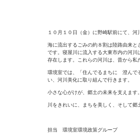
１０月１０日（金）に野崎駅前にて、河
海に流出するごみの約８割は陸路由来と
です。寝屋川に流入する大東市内の河川
存在します。これらの河川は、昔から私
環境室では、「住んでるまちに 澄んで
い、河川美化に取り組んで行きます。
小さな心がけが、郷土の未来を支えます
川をきれいに、まちを美しく、そして郷
担当 環境室環境政策グループ