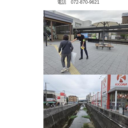
電話 072-870-9621