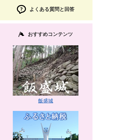
よくある質問と回答
おすすめコンテンツ
飯盛城