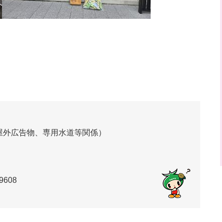
屋外広告物、専用水道等関係）
9608