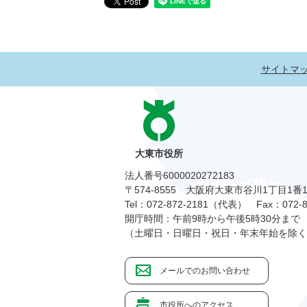
サイトマ
大東市役所
法人番号6000020272183
〒574-8555 大阪府大東市谷川1丁目1番
Tel：072-872-2181（代表）
Fax：072-8
開庁時間：午前9時から午後5時30分まで
（土曜日・日曜日・祝日・年末年始を除く
メールでのお問い合わせ
市役所へのアクセス