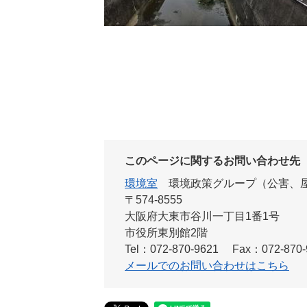
このページに関するお問い合わせ先
環境室
環境政策グループ（公害、
〒574-8555
大阪府大東市谷川一丁目1番1号
市役所東別館2階
Tel：072-870-9621
Fax：072-870-
メールでのお問い合わせはこちら