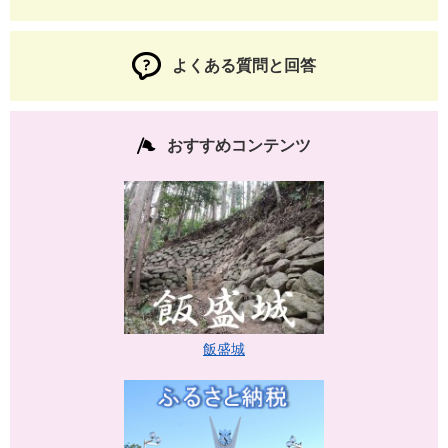
よくある質問と回答
おすすめコンテンツ
飯盛城