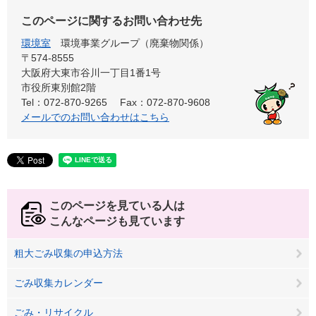
このページに関するお問い合わせ先
環境室
環境事業グループ（廃棄物関係）
〒574-8555
大阪府大東市谷川一丁目1番1号
市役所東別館2階
Tel：072-870-9265
Fax：072-870-9608
メールでのお問い合わせはこちら
このページを見ている人は
こんなページも見ています
粗大ごみ収集の申込方法
ごみ収集カレンダー
ごみ・リサイクル