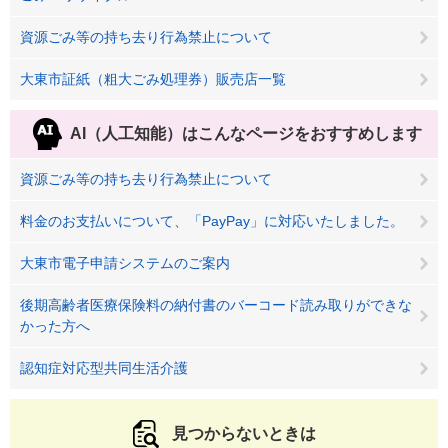
資源ごみ等の持ち去り行為禁止について
大東市証紙（粗大ごみ処理券）販売店一覧
AI（人工知能）は
こんなページをおすすめします
資源ごみ等の持ち去り行為禁止について
料金のお支払いについて、「PayPay」に対応いたしました。
大東市電子申請システムのご案内
後期高齢者医療保険料の納付書のバーコード読み取りができな
かった方へ
認知症対応型共同生活介護
見つからないときは