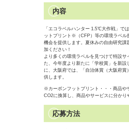
内容
「エコラベルハンター 1.5℃大作戦」
ットプリント※（CFP）等の環境ラベ
機会を提供します。夏休みの自由研究課
加ください！
より多くの環境ラベルを見つけて特設サ
た、今年度より新たに「学校賞」を新設
に、大阪府では、「自治体賞（大阪府賞
供します。
※カーボンフットプリント・・・商品や
CO2に換算し、商品やサービスに分かり
応募方法