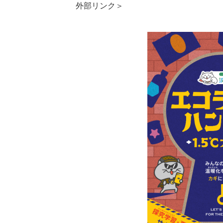
外部リンク＞