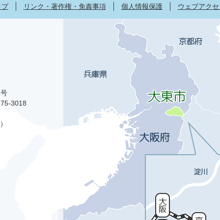
ップ
リンク・著作権・免責事項
個人情報保護
ウェブアクセ
1号
75-3018
）