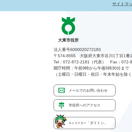
サイトマ
大東市役所
法人番号6000020272183
〒574-8555 大阪府大東市谷川1丁目1番
Tel：072-872-2181（代表）
Fax：072-8
開庁時間：午前9時から午後5時30分まで
（土曜日・日曜日・祝日・年末年始を除く
メールでのお問い合わせ
市役所へのアクセス
「ダイトン」
キャラクター