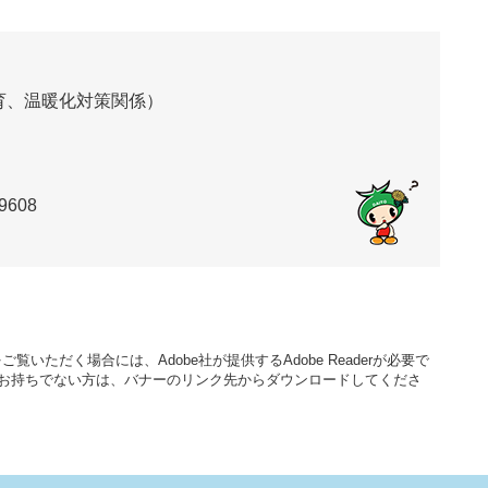
育、温暖化対策関係）
9608
覧いただく場合には、Adobe社が提供するAdobe Readerが必要で
aderをお持ちでない方は、バナーのリンク先からダウンロードしてくださ