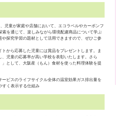
では、児童が家庭や店舗において、エコラベルやカーボンフ
ル探索を通じて、楽しみながら環境配慮商品について学ぶ
題や探究学習の題材として活用できますので、ぜひご参
イトから応募した児童には賞品をプレゼントします。ま
し、児童の応募率が高い学校を表彰いたします。さら
）」として、大阪産（もん）食材を使った料理体験を提
サービスのライフサイクル全体の温室効果ガス排出量を
やすく表示する仕組み