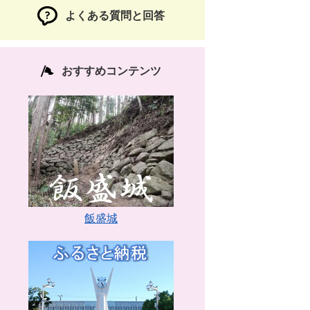
よくある質問と回答
おすすめコンテンツ
飯盛城