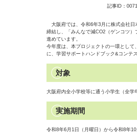
記事ID：0071
大阪府では、令和6年3月に株式会社日
締結し、「みんなで減CO2（ゲンコツ
進めています。
今年度は、本プロジェクトの一環として
に、学習サポートハンドブック&コンテス
対象
大阪府内全小学校等に通う小学生（全学
実施期間
令和8年6月1日（月曜日）から令和8年1