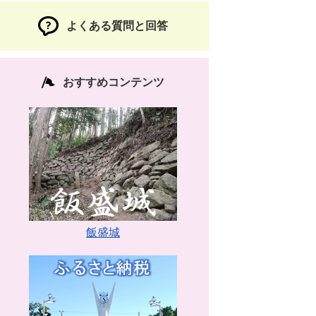
よくある質問と回答
おすすめコンテンツ
飯盛城