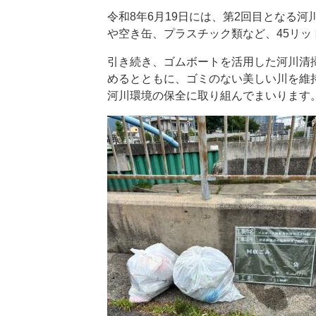
令和8年6月19日には、第2回目となる
や空き缶、プラスチック類など、45リッ
引き続き、ゴムボートを活用した河川清
めるとともに、ゴミのない美しい川を維
河川環境の保全に取り組んでまいります