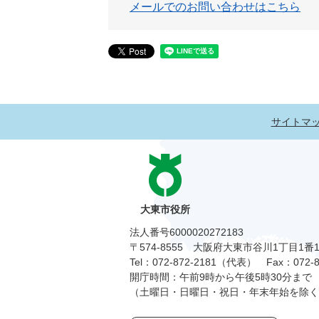
メールでのお問い合わせはこちら
サイトマ
大東市役所
法人番号6000020272183
〒574-8555 大阪府大東市谷川1丁目1番
Tel：072-872-2181（代表）
Fax：072-8
開庁時間：午前9時から午後5時30分まで
（土曜日・日曜日・祝日・年末年始を除く