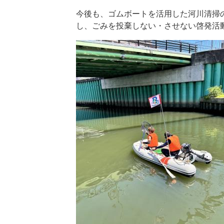
今後も、ゴムボートを活用した河川清掃
し、ごみを投棄しない・させない啓発活