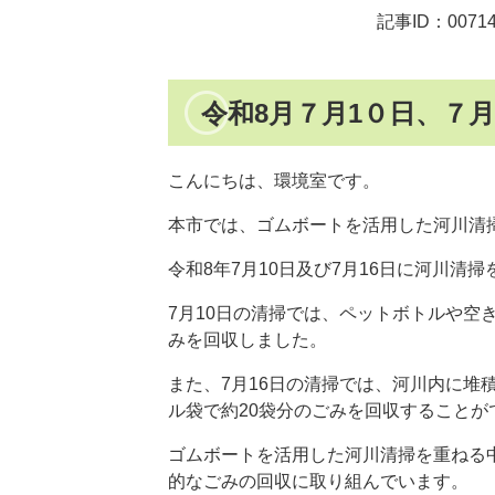
記事ID：00714
令和8月７月1０日、７
こんにちは、環境室です。
本市では、ゴムボートを活用した河川清
令和8年7月10日及び7月16日に河川清
7月10日の清掃では、ペットボトルや空
みを回収しました。
また、7月16日の清掃では、河川内に堆
ル袋で約20袋分のごみを回収することが
ゴムボートを活用した河川清掃を重ねる
的なごみの回収に取り組んでいます。