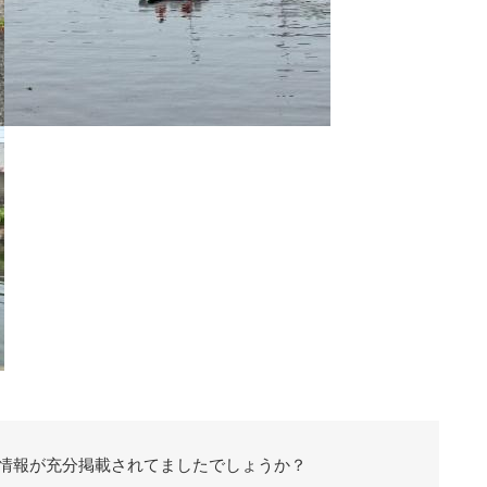
情報が充分掲載されてましたでしょうか？