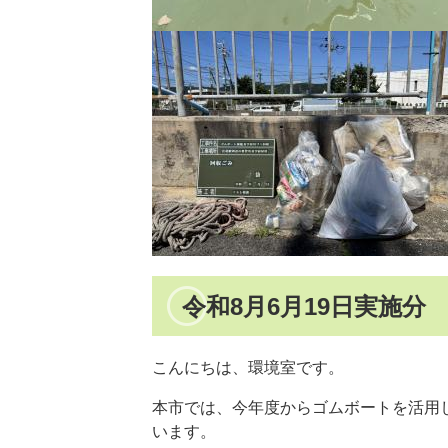
令和8月6月19日実施分
こんにちは、環境室です。
本市では、今年度からゴムボートを活用
います。