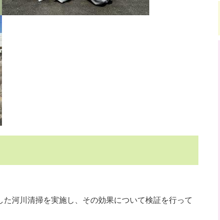
した河川清掃を実施し、その効果について検証を行って