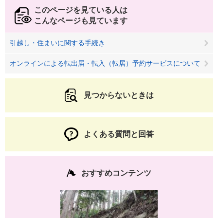
このページを見ている人は
こんなページも見ています
引越し・住まいに関する手続き
オンラインによる転出届・転入（転居）予約サービスについて
見つからないときは
よくある質問と回答
おすすめコンテンツ