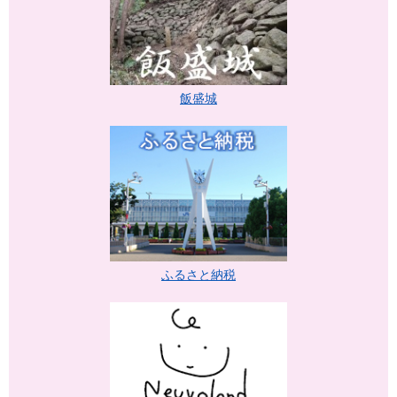
飯盛城
ふるさと納税