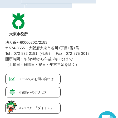
大東市役所
法人番号6000020272183
〒574-8555 大阪府大東市谷川1丁目1番1号
Tel：072-872-2181（代表）
Fax：072-875-3018
開庁時間：午前9時から午後5時30分まで
（土曜日・日曜日・祝日・年末年始を除く）
メールでのお問い合わせ
市役所へのアクセス
「ダイトン」
キャラクター