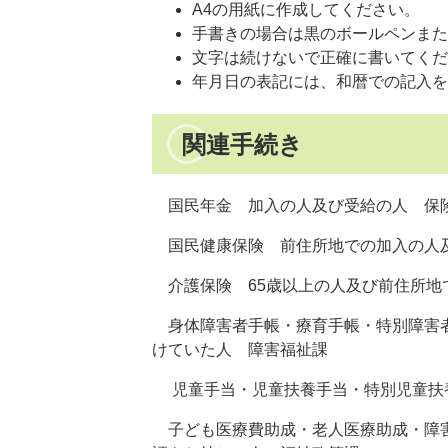
A4の用紙に作成してください。
手書きの場合は黒のボールペンまた
文字は続けないで正確に書いてくだ
年月日の表記には、和暦での記入を
関連手続き
国民年金 加入の人及び受給の人 保
国民健康保険 前住所地での加入の人
介護保険 65歳以上の人及び前住所地
身体障害者手帳・療育手帳・特別障害者
けていた人 障害福祉課
児童手当・児童扶養手当・特別児童扶
子ども医療費助成・老人医療助成・障害