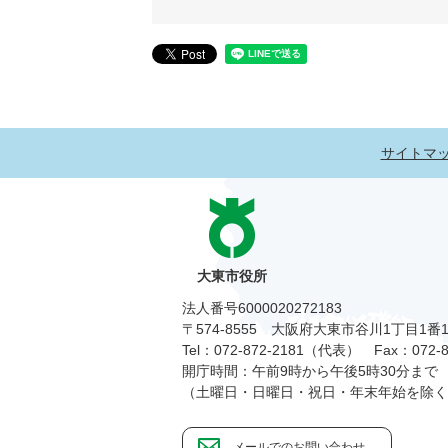
サイトマ
大東市役所
法人番号6000020272183
〒574-8555 大阪府大東市谷川1丁目1番
Tel：072-872-2181（代表）
Fax：072-8
開庁時間：午前9時から午後5時30分まで
（土曜日・日曜日・祝日・年末年始を除く
メールでのお問い合わせ