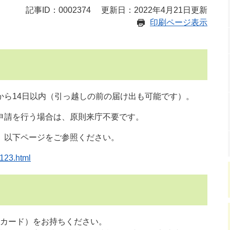
記事ID：0002374
更新日：2022年4月21日更新
印刷ページ表示
ら14日以内（引っ越しの前の届け出も可能です）。
申請を行う場合は、原則来庁不要です。
、以下ページをご参照ください。
3123.html
カード）をお持ちください。