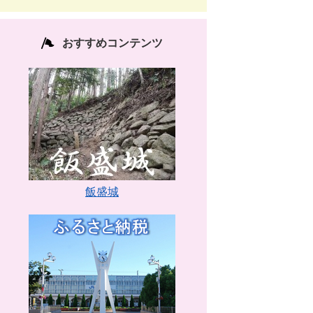
おすすめコンテンツ
飯盛城