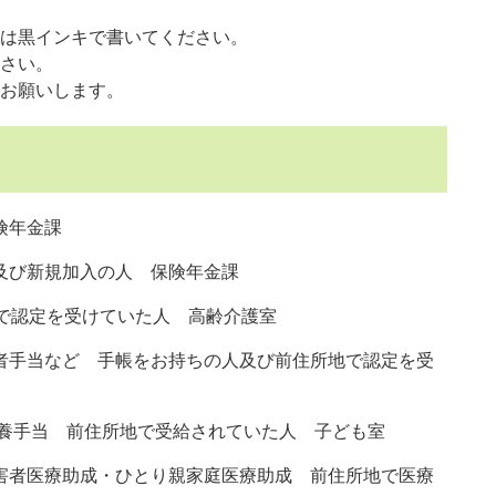
は黒インキで書いてください。
さい。
お願いします。
険年金課
及び新規加入の人 保険年金課
で認定を受けていた人 高齢介護室
手当など 手帳をお持ちの人及び前住所地で認定を受
養手当 前住所地で受給されていた人 子ども室
者医療助成・ひとり親家庭医療助成 前住所地で医療