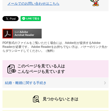
メールでのお問い合わせはこちら
PDF形式のファイルをご覧いただく場合には、Adobe社が提供するAdobe
Readerが必要です。
Adobe Readerをお持ちでない方は、バナーのリンク先か
らダウンロードしてください。（無料）
このページを見ている人は
こんなページも見ています
結婚・離婚に関する手続き
見つからないときは