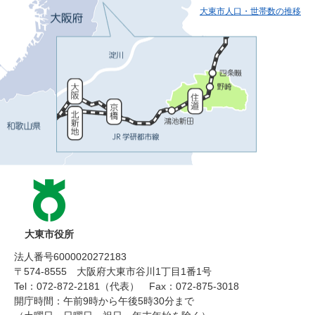
大東市人口・世帯数の推移
大東市役所
法人番号6000020272183
〒574-8555 大阪府大東市谷川1丁目1番1号
Tel：072-872-2181（代表）
Fax：072-875-3018
開庁時間：午前9時から午後5時30分まで