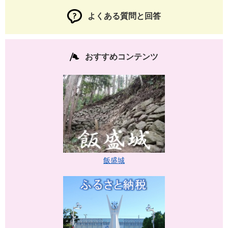
よくある質問と回答
おすすめコンテンツ
飯盛城