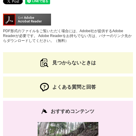
PDF形式のファイルをご覧いただく場合には、Adobe社が提供するAdobe
Readerが必要です。
Adobe Readerをお持ちでない方は、バナーのリンク先か
らダウンロードしてください。（無料）
見つからないときは
よくある質問と回答
おすすめコンテンツ