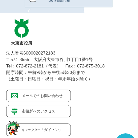
大東市役所
法人番号6000020272183
〒574-8555 大阪府大東市谷川1丁目1番1号
Tel：072-872-2181（代表）
Fax：072-875-3018
開庁時間：午前9時から午後5時30分まで
（土曜日・日曜日・祝日・年末年始を除く）
メールでのお問い合わせ
市役所へのアクセス
「ダイトン」
キャラクター