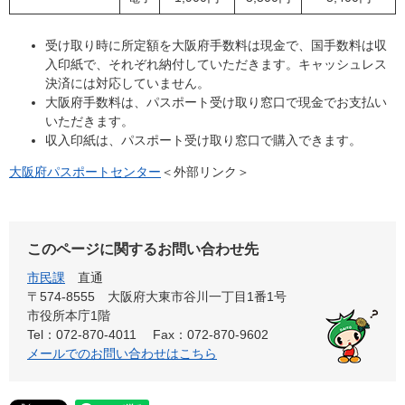
受け取り時に所定額を大阪府手数料は現金で、国手数料は収
入印紙で、それぞれ納付していただきます。キャッシュレス
決済には対応していません。
大阪府手数料は、パスポート受け取り窓口で現金でお支払い
いただきます。
収入印紙は、パスポート受け取り窓口で購入できます。
大阪府パスポートセンター
＜外部リンク＞
このページに関するお問い合わせ先
市民課
直通
〒574-8555 大阪府大東市谷川一丁目1番1号
市役所本庁1階
Tel：072-870-4011
Fax：072-870-9602
メールでのお問い合わせはこちら