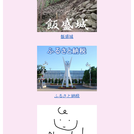
飯盛城
ふるさと納税