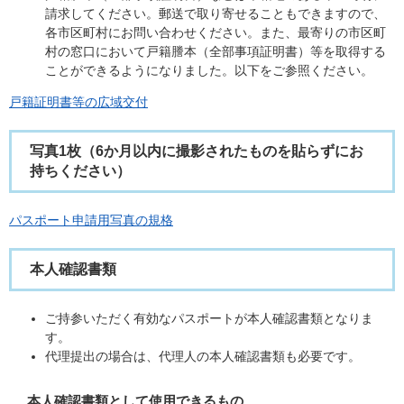
請求してください。郵送で取り寄せることもできますので、
各市区町村にお問い合わせください。また、最寄りの市区町
村の窓口において戸籍謄本（全部事項証明書）等を取得する
ことができるようになりました。以下をご参照ください。
戸籍証明書等の広域交付
写真1枚（6か月以内に撮影されたものを貼らずにお
持ちください）
パスポート申請用写真の規格
本人確認書類
ご持参いただく有効なパスポートが本人確認書類となりま
す。
代理提出の場合は、代理人の本人確認書類も必要です。
本人確認書類として使用できるもの