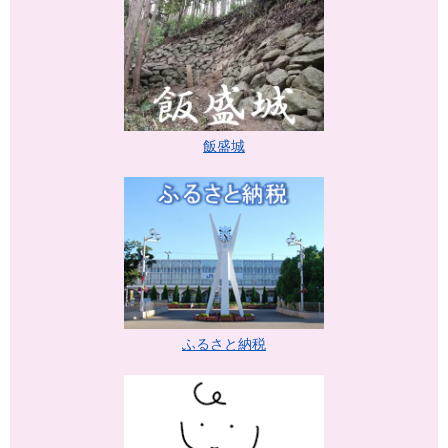
飯盛城
ふるさと納税