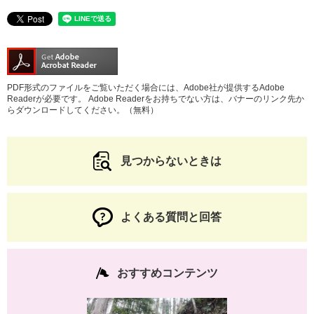
PDF形式のファイルをご覧いただく場合には、Adobe社が提供するAdobe
Readerが必要です。
Adobe Readerをお持ちでない方は、バナーのリンク先か
らダウンロードしてください。（無料）
見つからないときは
よくある質問と回答
おすすめコンテンツ