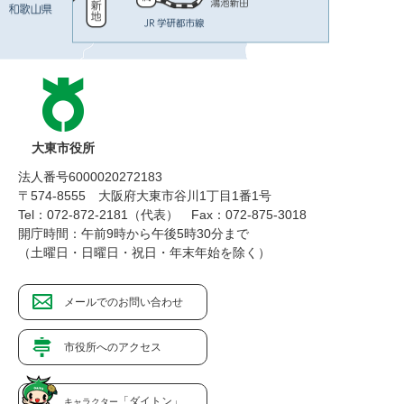
大東市役所
法人番号6000020272183
〒574-8555 大阪府大東市谷川1丁目1番1号
Tel：072-872-2181（代表）
Fax：072-875-3018
開庁時間：午前9時から午後5時30分まで
（土曜日・日曜日・祝日・年末年始を除く）
メールでのお問い合わせ
市役所へのアクセス
「ダイトン」
キャラクター