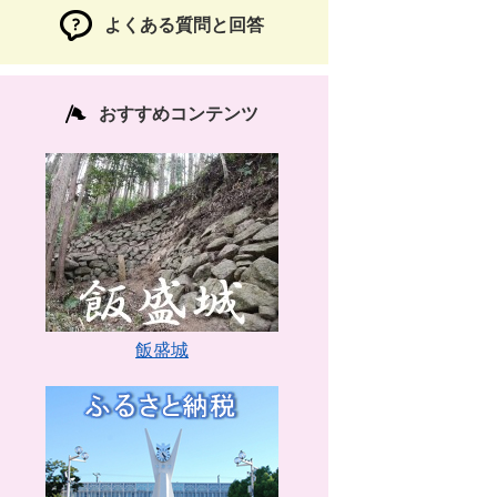
よくある質問と回答
おすすめコンテンツ
飯盛城