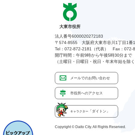
大東市役所
法人番号6000020272183
〒574-8555 大阪府大東市谷川1丁目1番
Tel：072-872-2181（代表）
Fax：072-8
開庁時間：午前9時から午後5時30分まで
（土曜日・日曜日・祝日・年末年始を除く
メールでのお問い合わせ
市役所へのアクセス
「ダイトン」
キャラクター
Copyright © Daito City. All Rights Reserved.