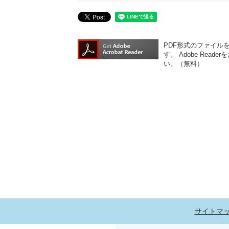
PDF形式のファイルをご
す。
Adobe Re
い。（無料）
サイトマ