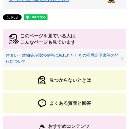
このページを見ている人は
こんなページも見ています
住まい・建物等が浸水被害にあわれたときの罹災証明書等の発
行について
見つからないときは
よくある質問と回答
おすすめコンテンツ