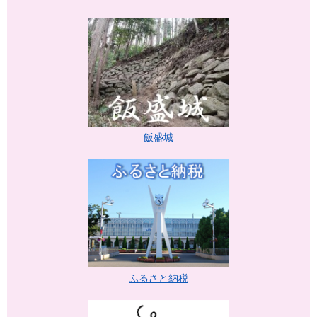
飯盛城
ふるさと納税