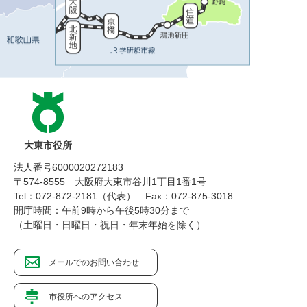
大東市役所
法人番号6000020272183
〒574-8555 大阪府大東市谷川1丁目1番1号
Tel：072-872-2181（代表）
Fax：072-875-3018
開庁時間：午前9時から午後5時30分まで
（土曜日・日曜日・祝日・年末年始を除く）
メールでのお問い合わせ
市役所へのアクセス