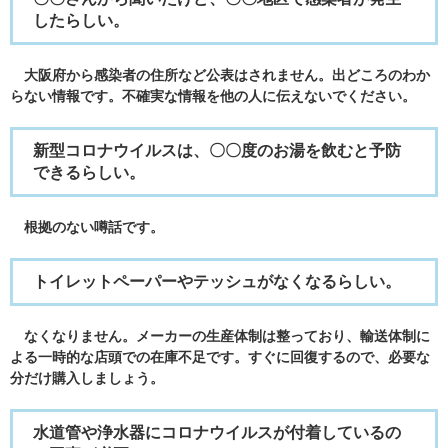
したらしい。
大阪府から感染者の住所など公表はされません。出どころのわか
らない情報です。不確実な情報を他の人に伝えないでください。
新型コロナウイルスは、〇〇度のお湯を飲むと予防
できるらしい。
根拠のない噂話です。
トイレットペーパーやテッシュがなくなるらしい。
なくなりません。メーカーの生産体制は整っており、輸送体制に
よる一時的な店頭での在庫不足です。すぐに回復するので、必要な
分だけ購入しましょう。
水道管や浄水器にコロナウイルスが付着しているの