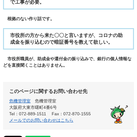
で工事が必要。
根拠のない作り話です。
市役所の方から来た〇〇と言いますが、コロナの助
成金を振り込むので暗証番号を教えて欲しい。
市役所職員が、助成金や還付金の振り込みで、銀行の個人情報な
どを直接聞くことはありません。
このページに関するお問い合わせ先
危機管理室
危機管理室
大阪府大東市曙町4番6号
Tel：072-889-1511
Fax：072-870-1555
メールでのお問い合わせはこちら