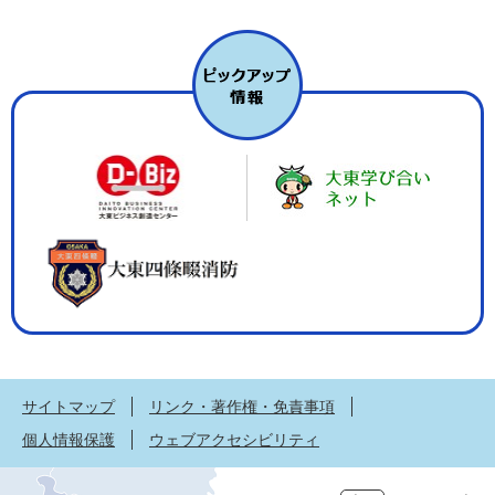
サイトマップ
リンク・著作権・免責事項
個人情報保護
ウェブアクセシビリティ