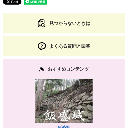
見つからないときは
よくある質問と回答
おすすめコンテンツ
飯盛城