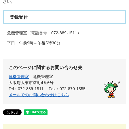
さい。
登録受付
危機管理室（電話番号 072-889-1511）
平日 午前9時～午後5時30分
このページに関するお問い合わせ先
危機管理室
危機管理室
大阪府大東市曙町4番6号
Tel：072-889-1511
Fax：072-870-1555
メールでのお問い合わせはこちら