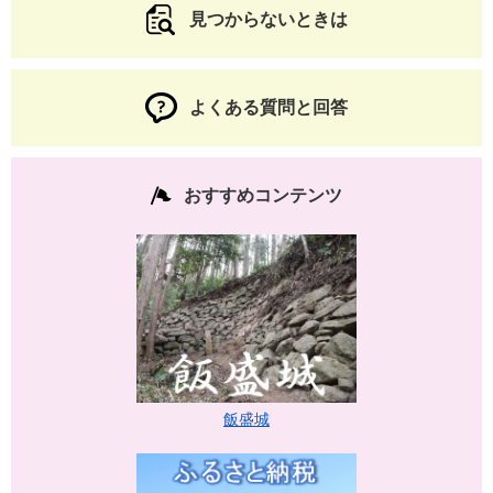
見つからないときは
よくある質問と回答
おすすめコンテンツ
飯盛城