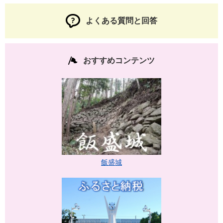
よくある質問と回答
おすすめコンテンツ
飯盛城