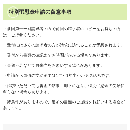
特別弔慰金申請の留意事項
・前回第十一回請求者の方で前回の請求者のコピーをお持ちの方
は、ご持参ください。
・受付には多くの請求者の方が請求に訪れることが予想されます。
・受付から書類の確認までお時間がかかる場合があります。
・書類不足などで再来庁をお願いする場合があります。
・申請から国債の支給までは1年～1年半かかる見込みです。
・請求いただいても審査の結果、却下になり、特別弔慰金の受給に
至らない場合もあります。
・諸条件がありますので、追加の書類のご提出をお願いする場合が
あります。