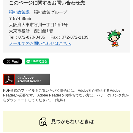
このページに関するお問い合わせ先
福祉政策課
福祉政策グループ
〒574-8555
大阪府大東市谷川一丁目1番1号
大東市役所 西別館1階
Tel：072-870-0435
Fax：072-872-2189
メールでのお問い合わせはこちら
PDF形式のファイルをご覧いただく場合には、Adobe社が提供するAdobe
Readerが必要です。
Adobe Readerをお持ちでない方は、バナーのリンク先か
らダウンロードしてください。（無料）
見つからないときは