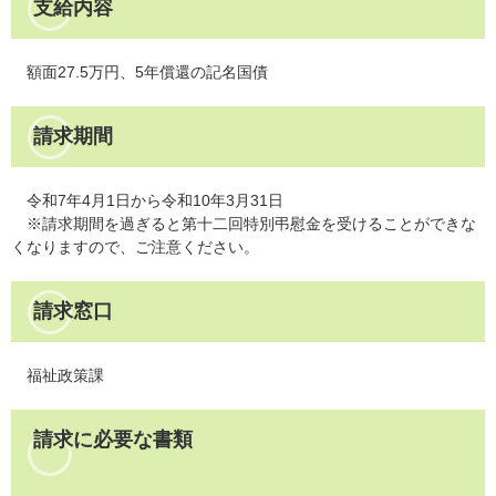
支給内容
額面27.5万円、5年償還の記名国債
請求期間
令和7年4月1日から令和10年3月31日
※請求期間を過ぎると第十二回特別弔慰金を受けることができな
くなりますので、ご注意ください。
請求窓口
福祉政策課
請求に必要な書類