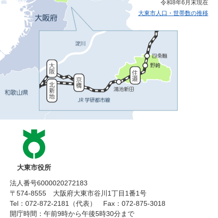
令和8年6月末現在
大東市人口・世帯数の推移
大東市役所
法人番号6000020272183
〒574-8555 大阪府大東市谷川1丁目1番1号
Tel：072-872-2181（代表）
Fax：072-875-3018
開庁時間：午前9時から午後5時30分まで