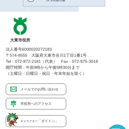
大東市役所
法人番号6000020272183
〒574-8555 大阪府大東市谷川1丁目1番1号
Tel：072-872-2181（代表）
Fax：072-875-3018
開庁時間：午前9時から午後5時30分まで
（土曜日・日曜日・祝日・年末年始を除く）
メールでのお問い合わせ
市役所へのアクセス
「ダイトン」
キャラクター