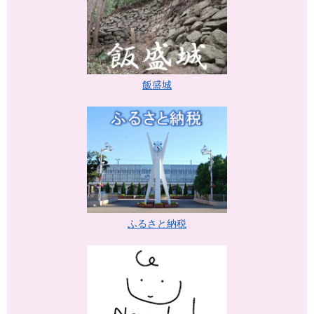
飯盛城
ふるさと納税