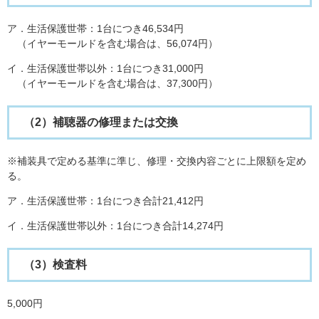
ア．生活保護世帯：1台につき46,534円
（イヤーモールドを含む場合は、56,074円）
イ．生活保護世帯以外：1台につき31,000円
（イヤーモールドを含む場合は、37,300円）
（2）補聴器の修理または交換
※補装具で定める基準に準じ、修理・交換内容ごとに上限額を定め
る。
ア．生活保護世帯：1台につき合計21,412円
イ．生活保護世帯以外：1台につき合計14,274円
（3）検査料
5,000円