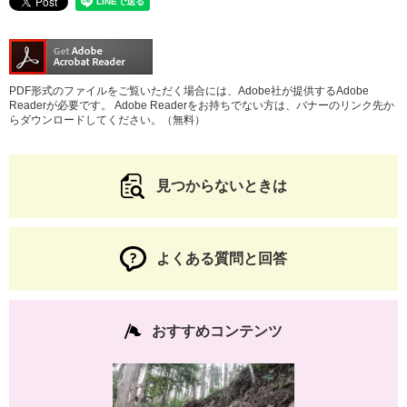
PDF形式のファイルをご覧いただく場合には、Adobe社が提供するAdobe
Readerが必要です。
Adobe Readerをお持ちでない方は、バナーのリンク先か
らダウンロードしてください。（無料）
見つからないときは
よくある質問と回答
おすすめコンテンツ