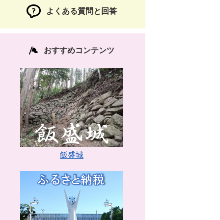
よくある質問と回答
おすすめコンテンツ
飯盛城