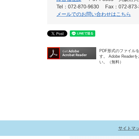
Tel：072-870-9630
Fax：072-873-
メールでのお問い合わせはこちら
PDF形式のファイルをご
す。
Adobe Re
い。（無料）
サイトマ