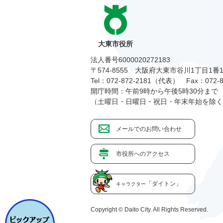
大東市役所
法人番号6000020272183
〒574-8555 大阪府大東市谷川1丁目1番
Tel：072-872-2181（代表）
Fax：072-8
開庁時間：午前9時から午後5時30分まで
（土曜日・日曜日・祝日・年末年始を除く
メールでのお問い合わせ
市役所へのアクセス
「ダイトン」
キャラクター
Copyright © Daito City. All Rights Reserved.