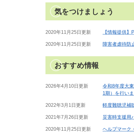
気をつけましょう
2020年11月25日更新
【情報提供】
2020年11月25日更新
障害者虐待防
おすすめ情報
2026年4月10日更新
令和8年度大
1期）を行い
2022年3月1日更新
軽度難聴児補
2021年7月26日更新
災害時支援用
2020年11月25日更新
ヘルプマーク