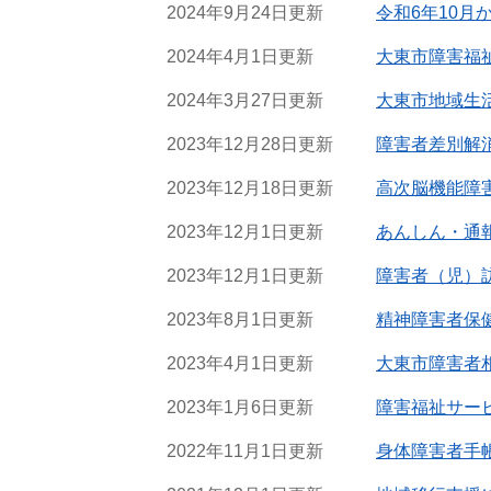
2024年9月24日更新
令和6年10
2024年4月1日更新
大東市障害福祉
2024年3月27日更新
大東市地域生
2023年12月28日更新
障害者差別解
2023年12月18日更新
高次脳機能障
2023年12月1日更新
あんしん・通
2023年12月1日更新
障害者（児）
2023年8月1日更新
精神障害者保
2023年4月1日更新
大東市障害者
2023年1月6日更新
障害福祉サー
2022年11月1日更新
身体障害者手