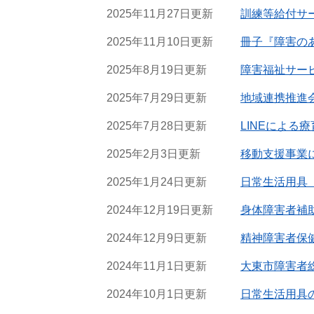
2025年11月27日更新
訓練等給付サ
2025年11月10日更新
冊子『障害の
2025年8月19日更新
障害福祉サー
2025年7月29日更新
地域連携推進
2025年7月28日更新
LINEによる
2025年2月3日更新
移動支援事業
2025年1月24日更新
日常生活用具
2024年12月19日更新
身体障害者補
2024年12月9日更新
精神障害者保
2024年11月1日更新
大東市障害者
2024年10月1日更新
日常生活用具