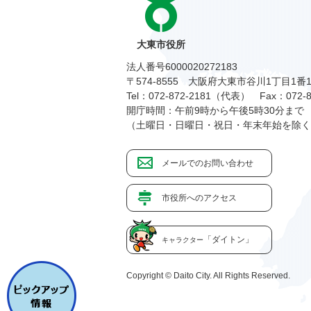
大東市役所
法人番号6000020272183
〒574-8555 大阪府大東市谷川1丁目1番
Tel：072-872-2181（代表）
Fax：072-8
開庁時間：午前9時から午後5時30分まで
（土曜日・日曜日・祝日・年末年始を除く
メールでのお問い合わせ
市役所へのアクセス
「ダイトン」
キャラクター
Copyright © Daito City. All Rights Reserved.