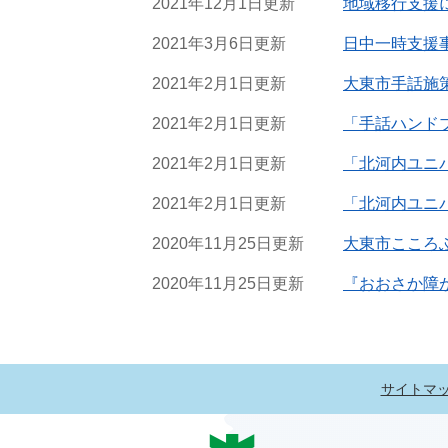
2021年12月1日更新
地域移行支援
2021年3月6日更新
日中一時支援
2021年2月1日更新
大東市手話施
2021年2月1日更新
「手話ハンド
2021年2月1日更新
「北河内ユニ
2021年2月1日更新
「北河内ユニ
2020年11月25日更新
大東市こころ
2020年11月25日更新
『おおさか障
サイトマ