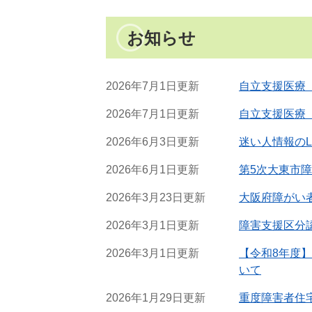
お知らせ
2026年7月1日更新
自立支援医療
2026年7月1日更新
自立支援医療
2026年6月3日更新
迷い人情報のL
2026年6月1日更新
第5次大東市
2026年3月23日更新
大阪府障がい
2026年3月1日更新
障害支援区分
2026年3月1日更新
【令和8年度
いて
2026年1月29日更新
重度障害者住