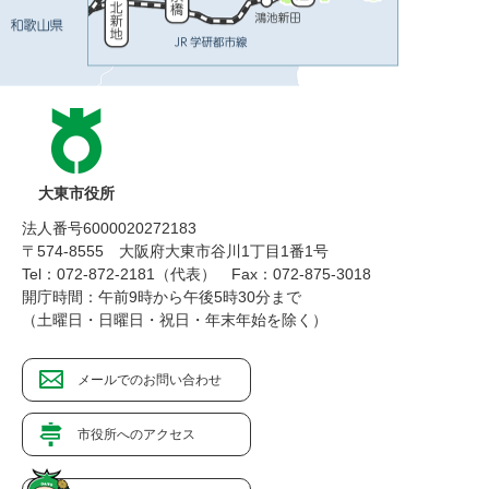
大東市役所
法人番号6000020272183
〒574-8555 大阪府大東市谷川1丁目1番1号
Tel：072-872-2181（代表）
Fax：072-875-3018
開庁時間：午前9時から午後5時30分まで
（土曜日・日曜日・祝日・年末年始を除く）
メールでのお問い合わせ
市役所へのアクセス