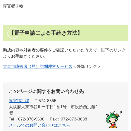
障害者手帳
【電子申請による手続き方法】
助成内容や対象者の要件をご確認いただいたうえで、以下のリンク
よりお手続きください。​
大東市障害者（児）訪問理容サービス
＜外部リンク＞
このページに関するお問い合わせ先
障害福祉課
〒574-8555
大阪府大東市谷川一丁目1番1号 市役所西別館2
階
Tel：072-870-9630
Fax：072-873-3838
メールでのお問い合わせはこちら