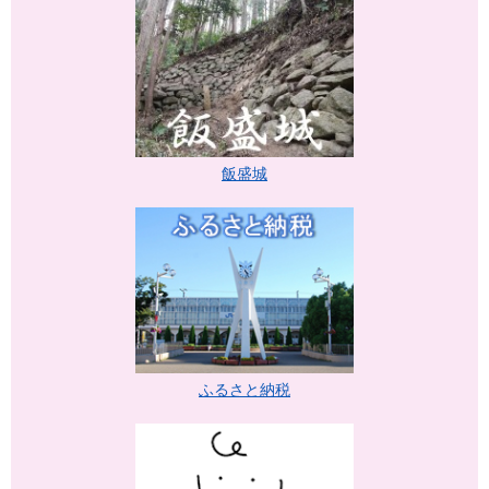
飯盛城
ふるさと納税