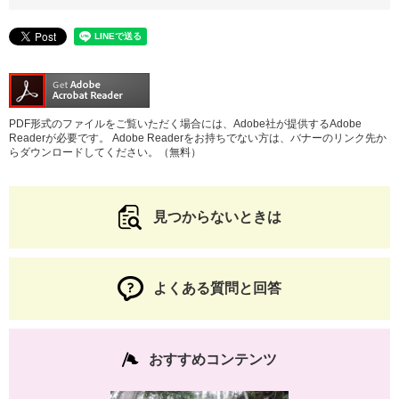
PDF形式のファイルをご覧いただく場合には、Adobe社が提供するAdobe
Readerが必要です。
Adobe Readerをお持ちでない方は、バナーのリンク先か
らダウンロードしてください。（無料）
見つからないときは
よくある質問と回答
おすすめコンテンツ