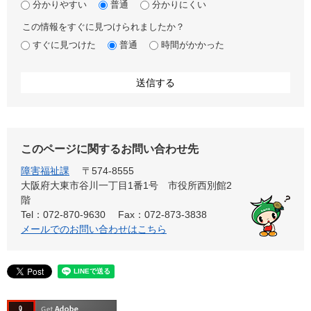
分かりやすい
普通
分かりにくい
この情報をすぐに見つけられましたか？
すぐに見つけた
普通
時間がかかった
このページに関するお問い合わせ先
障害福祉課
〒574-8555
大阪府大東市谷川一丁目1番1号 市役所西別館2
階
Tel：072-870-9630
Fax：072-873-3838
メールでのお問い合わせはこちら