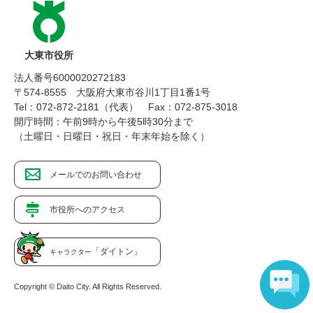
大東市役所
法人番号6000020272183
〒574-8555 大阪府大東市谷川1丁目1番1号
Tel：072-872-2181（代表）
Fax：072-875-3018
開庁時間：午前9時から午後5時30分まで
（土曜日・日曜日・祝日・年末年始を除く）
メールでのお問い合わせ
市役所へのアクセス
「ダイトン」
キャラクター
Copyright © Daito City. All Rights Reserved.