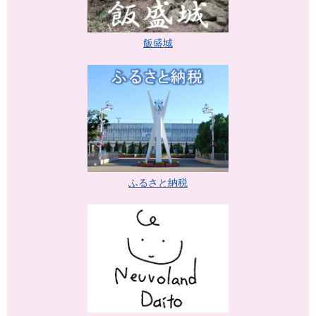
飯盛城
ふるさと納税