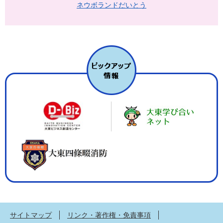
ネウボランドだいとう
サイトマップ
リンク・著作権・免責事項