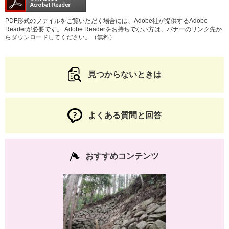
PDF形式のファイルをご覧いただく場合には、Adobe社が提供するAdobe
Readerが必要です。
Adobe Readerをお持ちでない方は、バナーのリンク先か
らダウンロードしてください。（無料）
見つからないときは
よくある質問と回答
おすすめコンテンツ