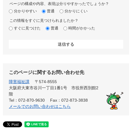
ページの構成や内容、表現は分りやすかったでしょうか？
分かりやすい
普通
分かりにくい
この情報をすぐに見つけられましたか？
すぐに見つけた
普通
時間がかかった
このページに関するお問い合わせ先
障害福祉課
〒574-8555
大阪府大東市谷川一丁目1番1号 市役所西別館2
階
Tel：072-870-9630
Fax：072-873-3838
メールでのお問い合わせはこちら