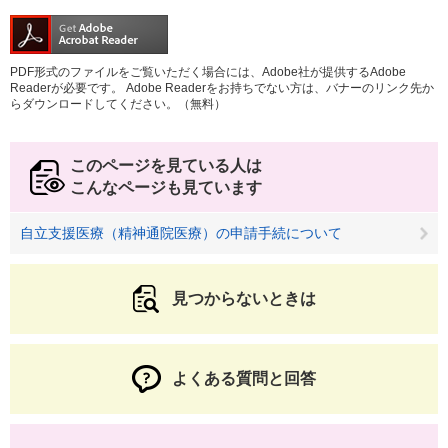
PDF形式のファイルをご覧いただく場合には、Adobe社が提供するAdobe
Readerが必要です。
Adobe Readerをお持ちでない方は、バナーのリンク先か
らダウンロードしてください。（無料）
このページを見ている人は
こんなページも見ています
自立支援医療（精神通院医療）の申請手続について
見つからないときは
よくある質問と回答