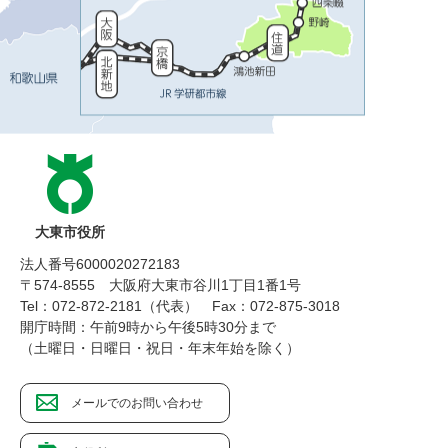
大東市役所
法人番号6000020272183
〒574-8555 大阪府大東市谷川1丁目1番1号
Tel：072-872-2181（代表）
Fax：072-875-3018
開庁時間：午前9時から午後5時30分まで
（土曜日・日曜日・祝日・年末年始を除く）
メールでのお問い合わせ