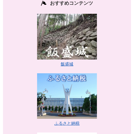
おすすめコンテンツ
飯盛城
ふるさと納税