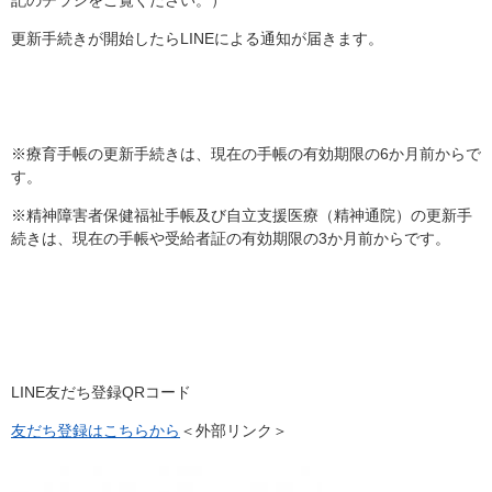
記のチラシをご覧ください。）
更新手続きが開始したらLINEによる通知が届きます。
※療育手帳の更新手続きは、現在の手帳の有効期限の6か月前からで
す。
※精神障害者保健福祉手帳及び自立支援医療（精神通院）の更新手
続きは、現在の手帳や受給者証の有効期限の3か月前からです。
LINE友だち登録QRコード
友だち登録はこちらから
＜外部リンク＞