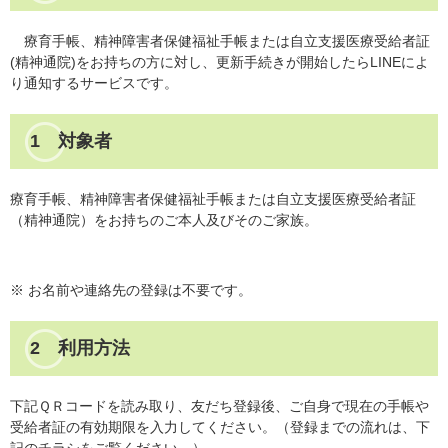
療育手帳、精神障害者保健福祉手帳または自立支援医療受給者証
(精神通院)をお持ちの方に対し、更新手続きが開始したらLINEによ
り通知するサービスです。
1 対象者
療育手帳、精神障害者保健福祉手帳または自立支援医療受給者証
（精神通院）をお持ちのご本人及びそのご家族。
※ お名前や連絡先の登録は不要です。
2 利用方法
下記ＱＲコードを読み取り、友だち登録後、ご自身で現在の手帳や
受給者証の有効期限を入力してください。（登録までの流れは、下