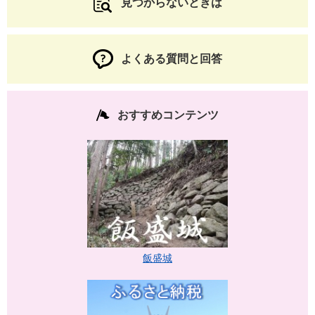
見つからないときは
よくある質問と回答
おすすめコンテンツ
飯盛城