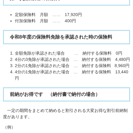
定額保険料 月額 …… 17,920円
付加保険料 月額 …… 400円
令和8年度の保険料免除を承認された時の保険料
全額免除が承認された場合 … 納付する保険料 0円
4分の3免除が承認された場合 … 納付する保険料 4,480円
2分の1免除が承認された場合 … 納付する保険料 8,960円
4分の1免除が承認された場合 … 納付する保険料 13,440
円
前納がお得です （納付書で納付の場合）
一定の期間をまとめて納めると割引される大変お得な割引前納制
度があります。
（例）