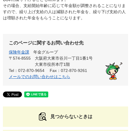
その場合、支給開始年齢に応じて年金額が調整されることになりま
すので、繰り上げ支給の人は減額された年金を、繰り下げ支給の人
は増額された年金をもらうことになります。
このページに関するお問い合わせ先
保険年金課
年金グループ
〒574-8555
大阪府大東市谷川一丁目1番1号
大東市役所本庁1階
Tel：072-870-9654
Fax：072-870-9261
メールでのお問い合わせはこちら
見つからないときは