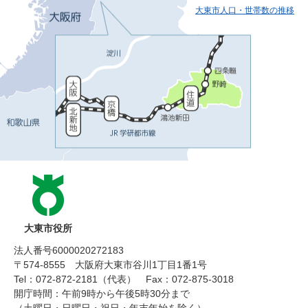
大東市人口・世帯数の推移
大東市役所
法人番号6000020272183
〒574-8555 大阪府大東市谷川1丁目1番1号
Tel：072-872-2181（代表）
Fax：072-875-3018
開庁時間：午前9時から午後5時30分まで