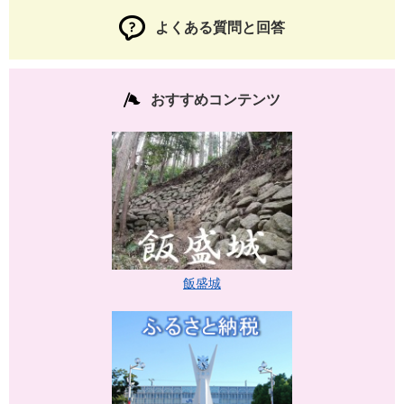
よくある質問と回答
おすすめコンテンツ
飯盛城