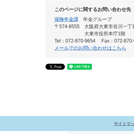
このページに関するお問い合わせ先
保険年金課
年金グループ
〒574-8555
大阪府大東市谷川一丁目
大東市役所本庁1階
Tel：072-870-9654
Fax：072-870-
メールでのお問い合わせはこちら
サイトマ