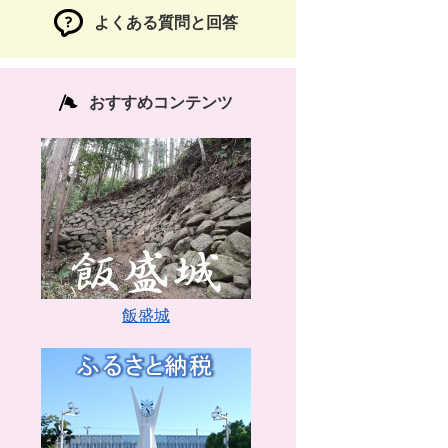
よくある質問と回答
おすすめコンテンツ
飯盛城