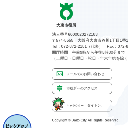
大東市役所
法人番号6000020272183
〒574-8555 大阪府大東市谷川1丁目1番
Tel：072-872-2181（代表）
Fax：072-8
開庁時間：午前9時から午後5時30分まで
（土曜日・日曜日・祝日・年末年始を除く
メールでのお問い合わせ
市役所へのアクセス
「ダイトン」
キャラクター
Copyright © Daito City. All Rights Reserved.