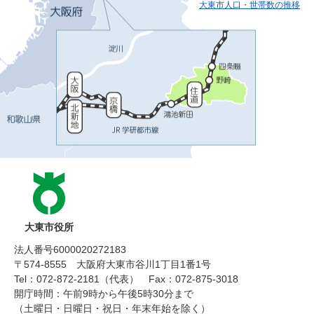
大東市人口・世帯数の推移
大東市役所
法人番号6000020272183
〒574-8555 大阪府大東市谷川1丁目1番1号
Tel：072-872-2181（代表）
Fax：072-875-3018
開庁時間：午前9時から午後5時30分まで
（土曜日・日曜日・祝日・年末年始を除く）