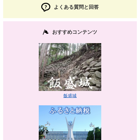
よくある質問と回答
おすすめコンテンツ
飯盛城