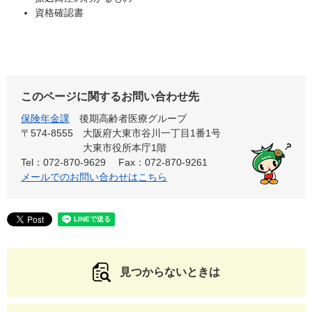
資格確認書
このページに関するお問い合わせ先
保険年金課
後期高齢者医療グループ
〒574-8555
大阪府大東市谷川一丁目1番1号
大東市役所本庁1階
Tel：072-870-9629
Fax：072-870-9261
メールでのお問い合わせはこちら
見つからないときは