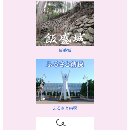
飯盛城
ふるさと納税