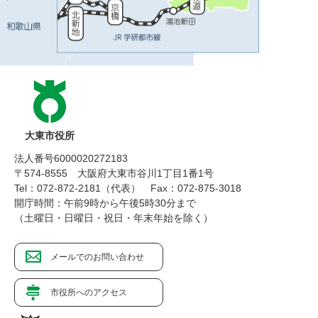
大東市役所
法人番号6000020272183
〒574-8555 大阪府大東市谷川1丁目1番1号
Tel：072-872-2181（代表）
Fax：072-875-3018
開庁時間：午前9時から午後5時30分まで
（土曜日・日曜日・祝日・年末年始を除く）
メールでのお問い合わせ
市役所へのアクセス