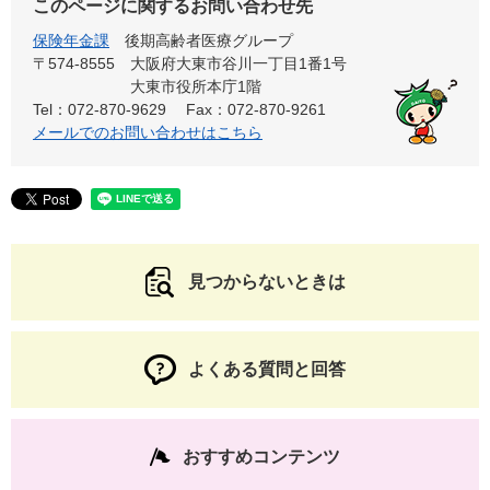
このページに関するお問い合わせ先
保険年金課
後期高齢者医療グループ
〒574-8555
大阪府大東市谷川一丁目1番1号
大東市役所本庁1階
Tel：072-870-9629
Fax：072-870-9261
メールでのお問い合わせはこちら
見つからないときは
よくある質問と回答
おすすめコンテンツ