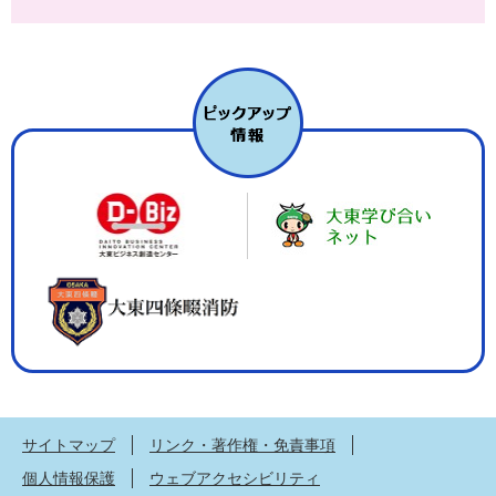
サイトマップ
リンク・著作権・免責事項
個人情報保護
ウェブアクセシビリティ