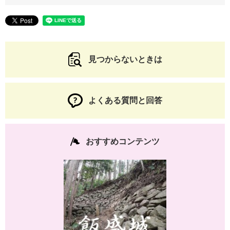
見つからないときは
よくある質問と回答
おすすめコンテンツ