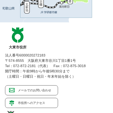
大東市役所
法人番号6000020272183
〒574-8555 大阪府大東市谷川1丁目1番1号
Tel：072-872-2181（代表）
Fax：072-875-3018
開庁時間：午前9時から午後5時30分まで
（土曜日・日曜日・祝日・年末年始を除く）
メールでのお問い合わせ
市役所へのアクセス