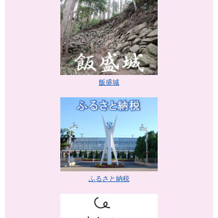
飯盛城
ふるさと納税