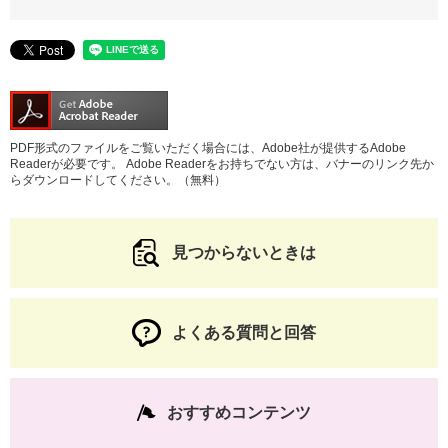
PDF形式のファイルをご覧いただく場合には、Adobe社が提供するAdobe
Readerが必要です。
Adobe Readerをお持ちでない方は、バナーのリンク先か
らダウンロードしてください。（無料）
見つからないときは
よくある質問と回答
おすすめコンテンツ