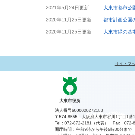
2021年5月24日更新
大東市都市公
2020年11月25日更新
都市計画公園
2020年11月25日更新
大東市緑の基
サイトマ
大東市役所
法人番号6000020272183
〒574-8555 大阪府大東市谷川1丁目1番
Tel：072-872-2181（代表）
Fax：072-8
開庁時間：午前9時から午後5時30分まで