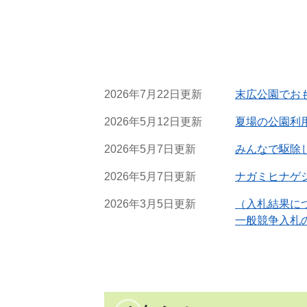
2026年7月22日更新
末広公園でお
2026年5月12日更新
夏場の公園利
2026年5月7日更新
みんなで駆除
2026年5月7日更新
ナガミヒナゲ
2026年3月5日更新
（入札結果に
一般競争入札