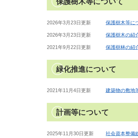
保護樹木等について
2026年3月23日更新
保護樹木等に
2026年3月23日更新
保護樹木の紹
2021年9月22日更新
保護樹林の紹
緑化推進について
2021年11月4日更新
建築物の敷地
計画等について
2025年11月30日更新
社会資本整備