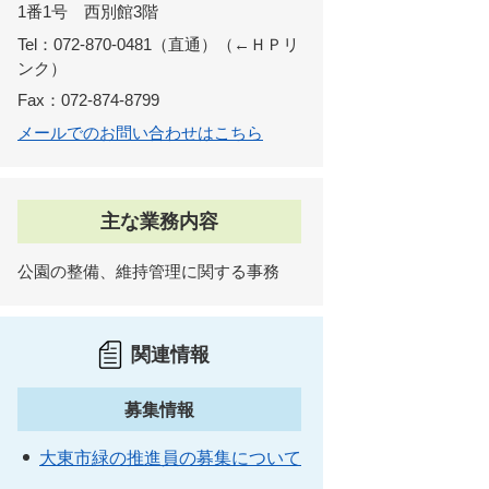
1番1号 西別館3階
Tel：072-870-0481（直通）
←ＨＰリ
ンク
Fax：072-874-8799
メールでのお問い合わせはこちら
主な業務内容
公園の整備、維持管理に関する事務
関連情報
募集情報
大東市緑の推進員の募集について