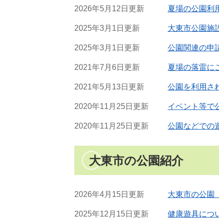
2026年5月12日更新
夏場の公園利
2025年3月1日更新
大東市公園施
2025年3月1日更新
公園関連の申
2021年7月6日更新
夏場の落雷に
2021年5月13日更新
公園を利用さ
2020年11月25日更新
イベント等で
2020年11月25日更新
公園などでの
大東市の公園紹介
2026年4月15日更新
大東市の公園
2025年12月15日更新
健康遊具につ