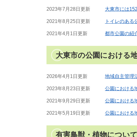
2023年7月28日更新
大東市には15
2021年8月25日更新
トイレのある
2021年4月1日更新
都市公園の紹
大東市の公園における
2026年4月1日更新
地域自主管理
2023年8月23日更新
公園における
2021年9月29日更新
公園における
2021年5月19日更新
公園における
有害鳥獣・植物につい