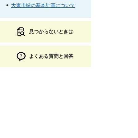
大東市緑の基本計画について
見つからないときは
よくある質問と回答