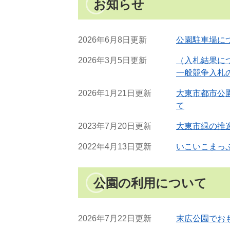
お知らせ
2026年6月8日更新
公園駐車場に
2026年3月5日更新
（入札結果に
一般競争入札
2026年1月21日更新
大東市都市公
て
2023年7月20日更新
大東市緑の推
2022年4月13日更新
いこいこまっ
公園の利用について
2026年7月22日更新
末広公園でお