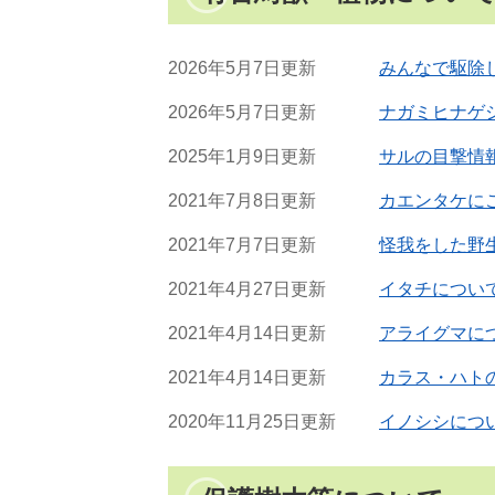
2026年5月7日更新
みんなで駆除
2026年5月7日更新
ナガミヒナゲ
2025年1月9日更新
サルの目撃情
2021年7月8日更新
カエンタケに
2021年7月7日更新
怪我をした野
2021年4月27日更新
イタチについ
2021年4月14日更新
アライグマに
2021年4月14日更新
カラス・ハト
2020年11月25日更新
イノシシにつ