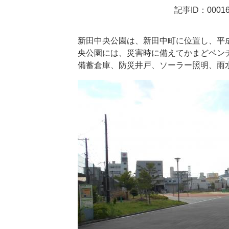
記事ID：00016
新田中央公園は、新田中町に位置し、平成
央公園には、災害時に備えてかまどベン
備蓄倉庫、防災井戸、ソーラー照明、雨