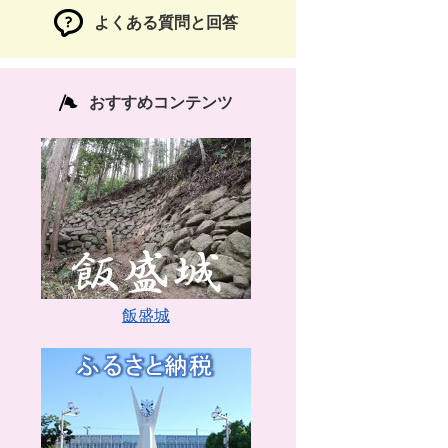
よくある質問と回答
おすすめコンテンツ
飯盛城