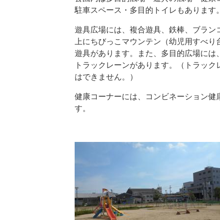
駐車スペース・多目的トイレもあります
遊具広場には、複合遊具、鉄棒、ブラン
上にちびっこマウンテン（幼児用すべり
遊具があります。また、多目的広場には
トラックレーンがあります。（トラック
はできません。）
健康コーナーには、コンビネーション健
す。