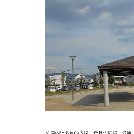
公園内は多目的広場・遊具の広場・健康