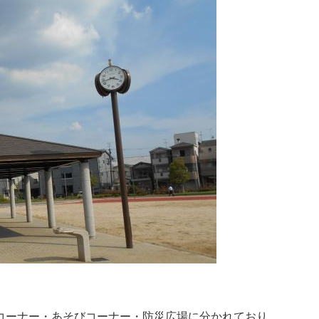
コーナー・あそびコーナー・防災広場に分かれており、