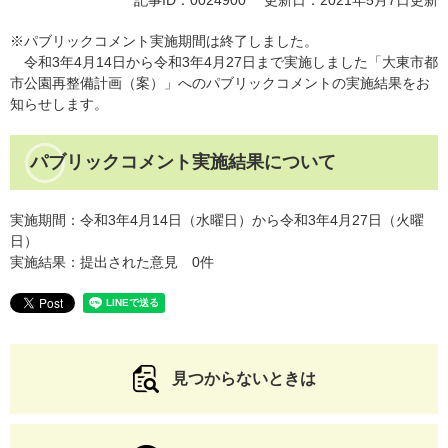
記事ID：0024900
更新日：2021年5月7日更新
※パブリックコメント実施期間は終了しました。
令和3年4月14日から令和3年4月27日まで実施しました「大東市都
市公園再整備計画（案）」へのパブリックコメントの実施結果をお
知らせします。
パブリックコメント実施結果について
実施期間：令和3年4月14日（水曜日）から令和3年4月27日（火曜
日）
実施結果：提出された意見 0件
見つからないときは