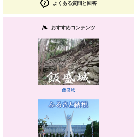
よくある質問と回答
おすすめコンテンツ
飯盛城