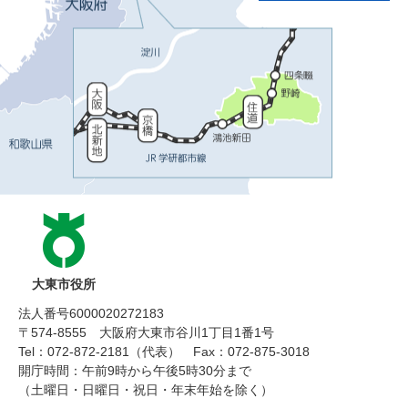
大東市役所
法人番号6000020272183
〒574-8555 大阪府大東市谷川1丁目1番1号
Tel：072-872-2181（代表）
Fax：072-875-3018
開庁時間：午前9時から午後5時30分まで
（土曜日・日曜日・祝日・年末年始を除く）