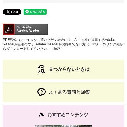
PDF形式のファイルをご覧いただく場合には、Adobe社が提供するAdobe
Readerが必要です。
Adobe Readerをお持ちでない方は、バナーのリンク先か
らダウンロードしてください。（無料）
見つからないときは
よくある質問と回答
おすすめコンテンツ