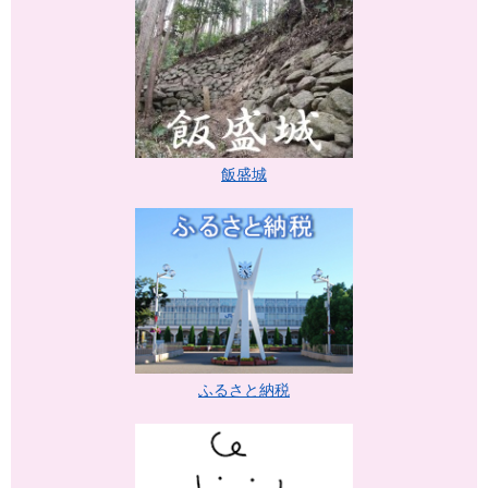
飯盛城
ふるさと納税