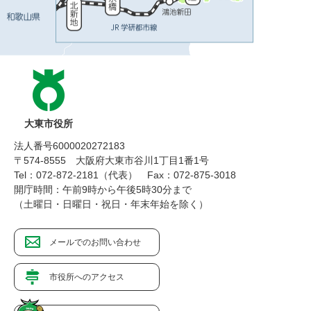
大東市役所
法人番号6000020272183
〒574-8555 大阪府大東市谷川1丁目1番1号
Tel：072-872-2181（代表）
Fax：072-875-3018
開庁時間：午前9時から午後5時30分まで
（土曜日・日曜日・祝日・年末年始を除く）
メールでのお問い合わせ
市役所へのアクセス