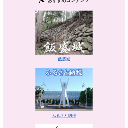
おすすめコンテンツ
飯盛城
ふるさと納税