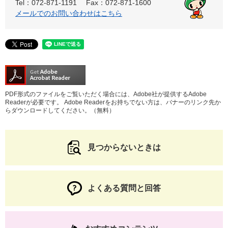
Tel：072-871-1191
Fax：072-871-1600
メールでのお問い合わせはこちら
PDF形式のファイルをご覧いただく場合には、Adobe社が提供するAdobe
Readerが必要です。
Adobe Readerをお持ちでない方は、バナーのリンク先か
らダウンロードしてください。（無料）
見つからないときは
よくある質問と回答