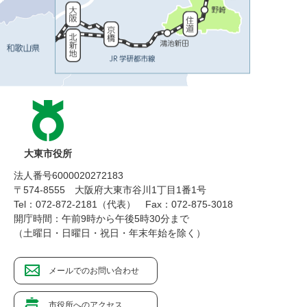
大東市役所
法人番号6000020272183
〒574-8555 大阪府大東市谷川1丁目1番1号
Tel：072-872-2181（代表）
Fax：072-875-3018
開庁時間：午前9時から午後5時30分まで
（土曜日・日曜日・祝日・年末年始を除く）
メールでのお問い合わせ
市役所へのアクセス