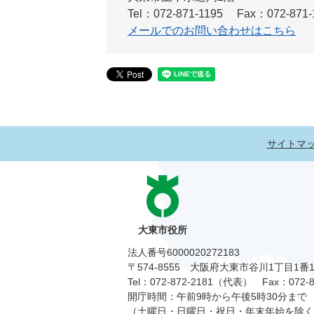
Tel：072-871-1195
Fax：072-871-
メールでのお問い合わせはこちら
サイトマ
大東市役所
法人番号6000020272183
〒574-8555 大阪府大東市谷川1丁目1番
Tel：072-872-2181（代表）
Fax：072-8
開庁時間：午前9時から午後5時30分まで
（土曜日・日曜日・祝日・年末年始を除く