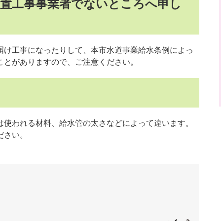
装置工事事業者でないところへ申し
け工事になったりして、本市水道事業給水条例によっ
ことがありますので、ご注意ください。
使われる材料、給水管の太さなどによって違います。
ださい。