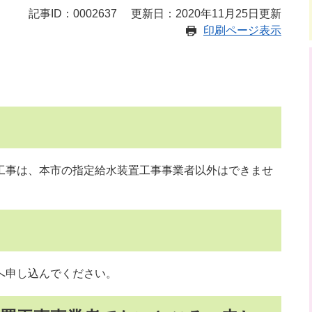
記事ID：0002637
更新日：2020年11月25日更新
印刷ページ表示
事は、本市の指定給水装置工事事業者以外はできませ
へ申し込んでください。