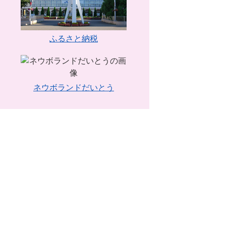
ふるさと納税
ネウボランドだいとう