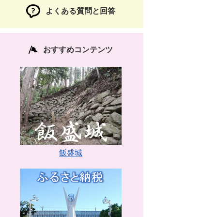
よくある質問と回答
おすすめコンテンツ
飯盛城