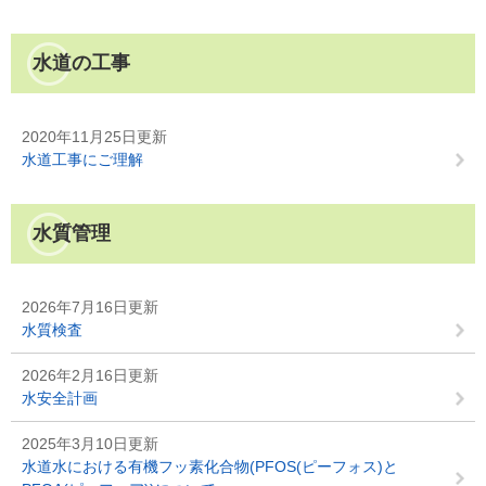
水道の工事
2020年11月25日更新
水道工事にご理解
水質管理
2026年7月16日更新
水質検査
2026年2月16日更新
水安全計画
2025年3月10日更新
水道水における有機フッ素化合物(PFOS(ピーフォス)と