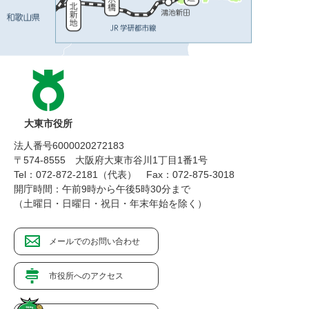
大東市役所
法人番号6000020272183
〒574-8555 大阪府大東市谷川1丁目1番1号
Tel：072-872-2181（代表）
Fax：072-875-3018
開庁時間：午前9時から午後5時30分まで
（土曜日・日曜日・祝日・年末年始を除く）
メールでのお問い合わせ
市役所へのアクセス