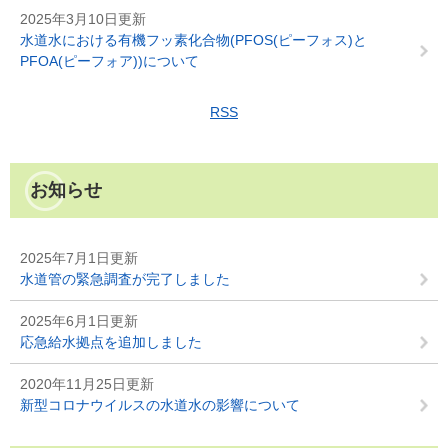
2025年3月10日更新
水道水における有機フッ素化合物(PFOS(ピーフォス)と
PFOA(ピーフォア))について
RSS
お知らせ
2025年7月1日更新
水道管の緊急調査が完了しました
2025年6月1日更新
応急給水拠点を追加しました
2020年11月25日更新
新型コロナウイルスの水道水の影響について