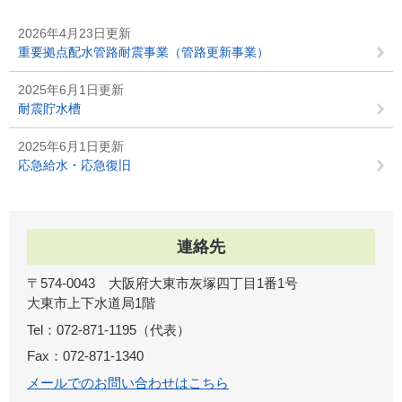
2026年4月23日更新
重要拠点配水管路耐震事業（管路更新事業）
2025年6月1日更新
耐震貯水槽
2025年6月1日更新
応急給水・応急復旧
連絡先
〒574-0043 大阪府大東市灰塚四丁目1番1号
大東市上下水道局1階
Tel：072-871-1195
代表
Fax：072-871-1340
メールでのお問い合わせはこちら