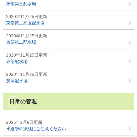
東部第三配水場
2020年11月25日更新
東部第ニ高区配水場
2020年11月25日更新
東部第二配水場
2020年11月25日更新
東部配水場
2020年11月25日更新
灰塚配水場
日常の管理
2026年2月6日更新
水道管の凍結にご注意ください