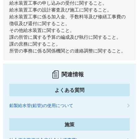
給水装置工事の申し込みの受付に関すること。
給水装置工事の設計審査及び施工に関すること。
給水装置工事に係る加入金、手数料等及び修繕工事費の
徴収及び還付に関すること。
その他給水装置に関すること。
課の所管に属する予算の編成及び執行に関すること。
課の庶務に関すること。
所管の事務に係る関係機関との連絡調整に関すること。
関連情報
よくある質問
鉛製給水管(鉛管)の使用について
施策