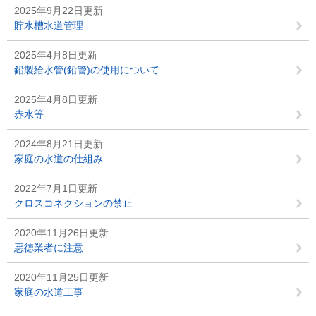
2025年9月22日更新
貯水槽水道管理
2025年4月8日更新
鉛製給水管(鉛管)の使用について
2025年4月8日更新
赤水等
2024年8月21日更新
家庭の水道の仕組み
2022年7月1日更新
クロスコネクションの禁止
2020年11月26日更新
悪徳業者に注意
2020年11月25日更新
家庭の水道工事