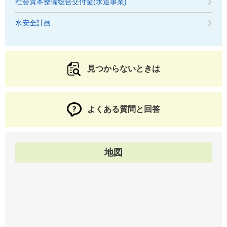
社会資本整備総合交付金(水道事業)
水安全計画
見つからないときは
よくある質問と回答
地図