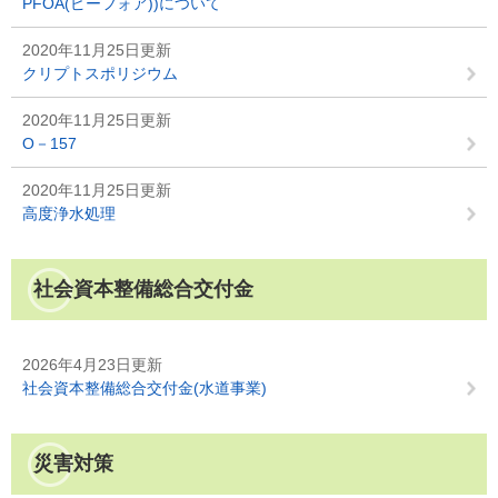
PFOA(ピーフォア))について
2020年11月25日更新
クリプトスポリジウム
2020年11月25日更新
O－157
2020年11月25日更新
高度浄水処理
社会資本整備総合交付金
2026年4月23日更新
社会資本整備総合交付金(水道事業)
災害対策