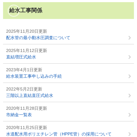
給水工事関係
2025年11月20日更新
配水管の最小動水圧調査について
2025年11月12日更新
直結増圧式給水
2023年4月1日更新
給水装置工事申し込みの手続
2022年5月2日更新
三階以上直結直圧式給水
2020年11月28日更新
市納金一覧表
2020年11月25日更新
水道配水用ポリエチレン管（HPPE管）の採用について