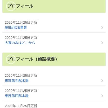
プロフィール
2020年11月25日更新
第5回拡張事業
2020年11月25日更新
大東の水はどこから
プロフィール（施設概要）
2020年11月25日更新
東部第五配水場
2020年11月25日更新
東部第四配水場
2020年11月25日更新