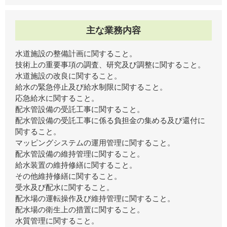
主な業務内容
水道施設の整備計画に関すること。
技術上の重要事項の調査、研究及び調整に関すること。
水道施設の改良に関すること。
給水の緊急停止及び給水制限に関すること。
応急給水に関すること。
配水管設備の受託工事に関すること。
配水管設備の受託工事に係る負担金の集める及び還付に
関すること。
マッピングシステムの運用管理に関すること。
配水管設備の維持管理に関すること。
給水装置の維持修繕に関すること。
その他維持修繕に関すること。
受水及び配水に関すること。
配水場の運転操作及び維持管理に関すること。
配水場の衛生上の措置に関すること。
水質管理に関すること。