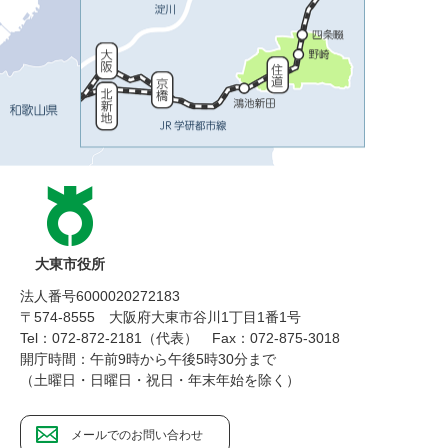
大東市役所
法人番号6000020272183
〒574-8555 大阪府大東市谷川1丁目1番1号
Tel：072-872-2181（代表）
Fax：072-875-3018
開庁時間：午前9時から午後5時30分まで
（土曜日・日曜日・祝日・年末年始を除く）
メールでのお問い合わせ