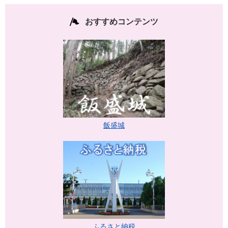
おすすめコンテンツ
飯盛城
ふるさと納税