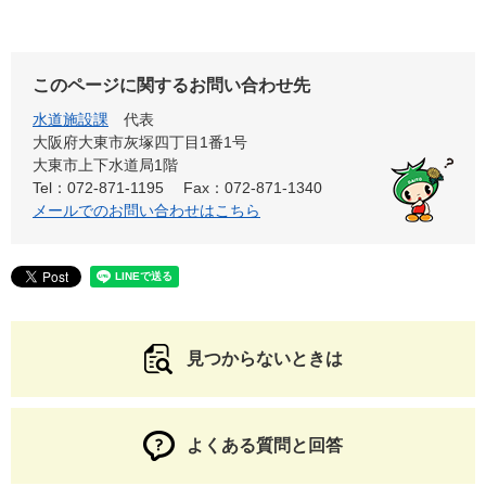
このページに関するお問い合わせ先
水道施設課
代表
大阪府大東市灰塚四丁目1番1号
大東市上下水道局1階
Tel：072-871-1195
Fax：072-871-1340
メールでのお問い合わせはこちら
見つからないときは
よくある質問と回答