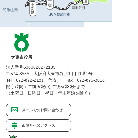
大東市役所
法人番号6000020272183
〒574-8555 大阪府大東市谷川1丁目1番1号
Tel：072-872-2181（代表）
Fax：072-875-3018
開庁時間：午前9時から午後5時30分まで
（土曜日・日曜日・祝日・年末年始を除く）
メールでのお問い合わせ
市役所へのアクセス