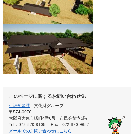
このページに関するお問い合わせ先
生涯学習課
文化財グループ
〒574-0076
大阪府大東市曙町4番6号 市民会館内5階
Tel：072-870-9105
Fax：072-870-9687
メールでのお問い合わせはこちら