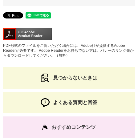
PDF形式のファイルをご覧いただく場合には、Adobe社が提供するAdobe
Readerが必要です。
Adobe Readerをお持ちでない方は、バナーのリンク先か
らダウンロードしてください。（無料）
見つからないときは
よくある質問と回答
おすすめコンテンツ