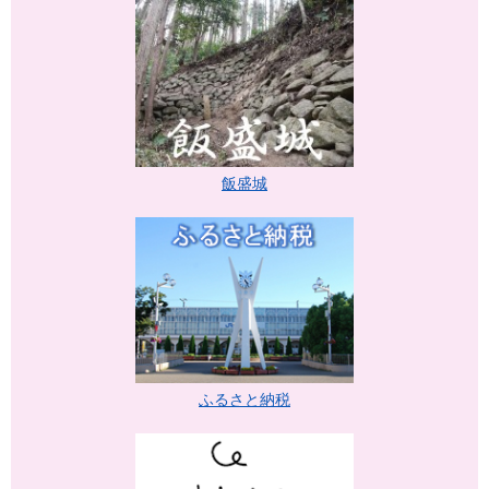
飯盛城
ふるさと納税