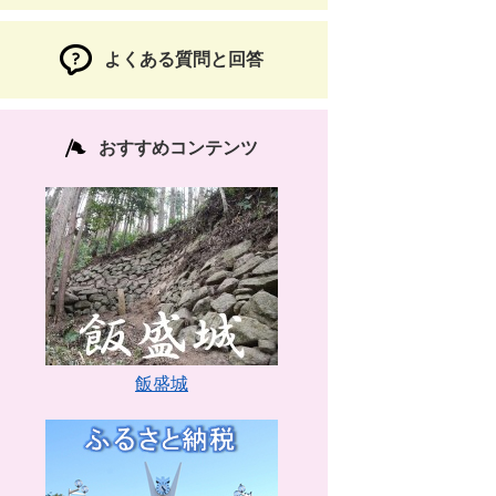
よくある質問と回答
おすすめコンテンツ
飯盛城