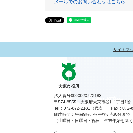
メールでのお問い合わせはこちら
サイトマ
大東市役所
法人番号6000020272183
〒574-8555 大阪府大東市谷川1丁目1番
Tel：072-872-2181（代表）
Fax：072-8
開庁時間：午前9時から午後5時30分まで
（土曜日・日曜日・祝日・年末年始を除く