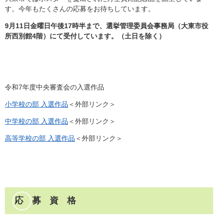
す。今年もたくさんの応募をお待ちしています。
9月11日金曜日午後17時半まで、選挙管理委員会事務局（大東市役
所西別館4階）にて受付しています。（土日を除く）
令和7年度中央審査会の入選作品
小学校の部 入選作品
＜外部リンク＞
中学校の部 入選作品
＜外部リンク＞
高等学校の部 入選作品
＜外部リンク＞
応 募 資 格