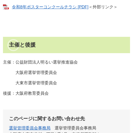
令和8年ポスターコンクールチラシ [PDF]
＜外部リンク＞
主催と後援
主催：公益財団法人明るい選挙推進協会
大阪府選挙管理委員会
大東市選挙管理委員会
後援：大阪府教育委員会
このページに関するお問い合わせ先
選挙管理委員会事務局
選挙管理委員会事務局