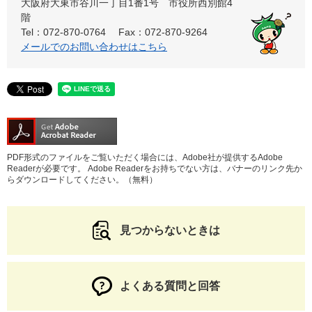
大阪府大東市谷川一丁目1番1号 市役所西別館4
階
Tel：072-870-0764
Fax：072-870-9264
メールでのお問い合わせはこちら
PDF形式のファイルをご覧いただく場合には、Adobe社が提供するAdobe
Readerが必要です。
Adobe Readerをお持ちでない方は、バナーのリンク先か
らダウンロードしてください。（無料）
見つからないときは
よくある質問と回答