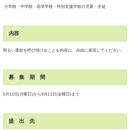
小学校・中学校・高等学校・特別支援学校の児童・生徒
内容
明るい選挙を呼び掛けることを内容に、自由に表現してください。
募 集 期 間
5月11日(月曜日)から9月11日(金曜日)まで
提 出 先