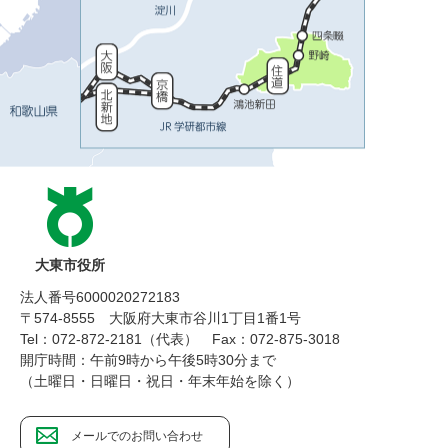
大東市役所
法人番号6000020272183
〒574-8555 大阪府大東市谷川1丁目1番1号
Tel：072-872-2181（代表）
Fax：072-875-3018
開庁時間：午前9時から午後5時30分まで
（土曜日・日曜日・祝日・年末年始を除く）
メールでのお問い合わせ