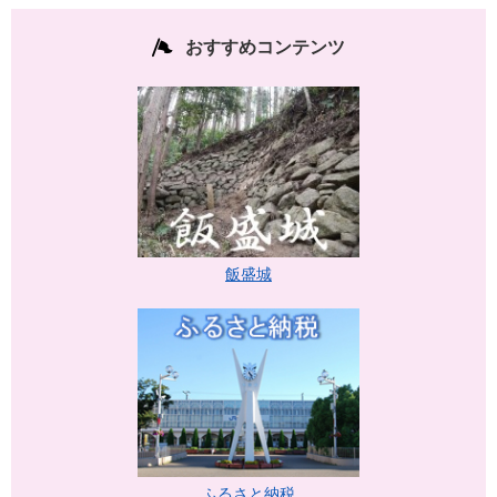
おすすめコンテンツ
飯盛城
ふるさと納税